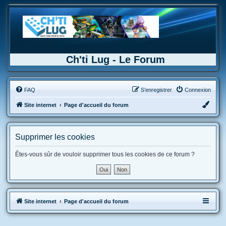
Ch'ti Lug - Le Forum
FAQ
S’enregistrer
Connexion
Site internet
Page d'accueil du forum
Supprimer les cookies
Êtes-vous sûr de vouloir supprimer tous les cookies de ce forum ?
Site internet
Page d'accueil du forum