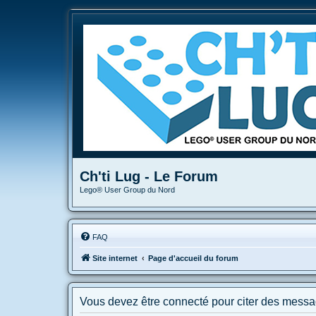
Ch'ti Lug - Le Forum
Lego® User Group du Nord
FAQ
Site internet
Page d'accueil du forum
Vous devez être connecté pour citer des messa