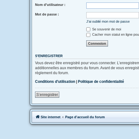
Nom d’utilisateur :
Mot de passe :
J’ai oublié mon mot de passe
Se souvenir de moi
Cacher mon statut en ligne pou
S’ENREGISTRER
Vous devez être enregistré pour vous connecter. L’enregistr
additionnelles aux membres du forum. Avant de vous enregistrer
règlement du forum.
Conditions d’utilisation
|
Politique de confidentialité
S’enregistrer
Site internet
Page d'accueil du forum