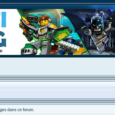
ges dans ce forum.