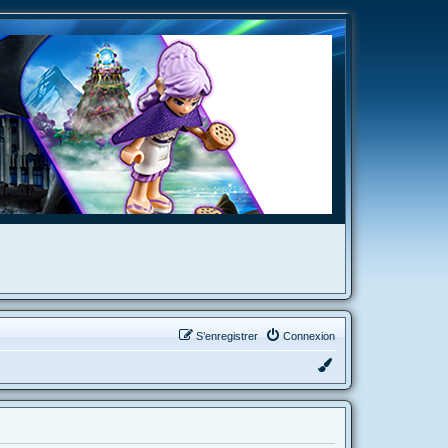
S’enregistrer
Connexion