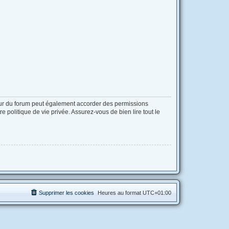
eur du forum peut également accorder des permissions
 politique de vie privée. Assurez-vous de bien lire tout le
Supprimer les cookies
Heures au format
UTC+01:00