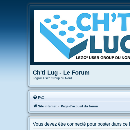
Ch'ti Lug - Le Forum
Lego® User Group du Nord
FAQ
Site internet
Page d'accueil du forum
Vous devez être connecté pour poster dans ce 