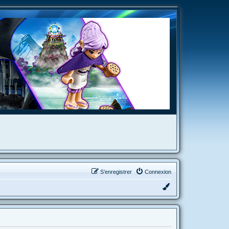
S’enregistrer
Connexion