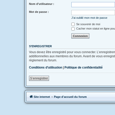
Nom d’utilisateur :
Mot de passe :
J’ai oublié mon mot de passe
Se souvenir de moi
Cacher mon statut en ligne pou
S’ENREGISTRER
Vous devez être enregistré pour vous connecter. L’enregistr
additionnelles aux membres du forum. Avant de vous enregistrer
règlement du forum.
Conditions d’utilisation
|
Politique de confidentialité
S’enregistrer
Site internet
Page d'accueil du forum