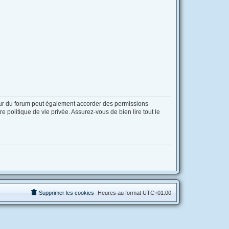
eur du forum peut également accorder des permissions
 politique de vie privée. Assurez-vous de bien lire tout le
Supprimer les cookies
Heures au format
UTC+01:00