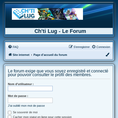
Ch'ti Lug - Le Forum
FAQ
S’enregistrer
Connexion
Site internet
Page d'accueil du forum
Le forum exige que vous soyez enregistré et connecté
pour pouvoir consulter le profil des membres.
Nom d’utilisateur :
Mot de passe :
J’ai oublié mon mot de passe
Se souvenir de moi
Cacher mon statut en ligne pour cette session