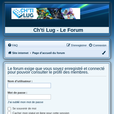
Ch'ti Lug - Le Forum
FAQ
S’enregistrer
Connexion
Site internet
Page d'accueil du forum
Le forum exige que vous soyez enregistré et connecté
pour pouvoir consulter le profil des membres.
Nom d’utilisateur :
Mot de passe :
J’ai oublié mon mot de passe
Se souvenir de moi
Cacher mon statut en ligne pour cette session