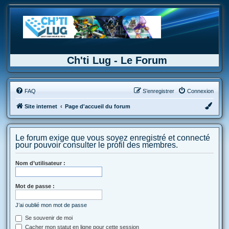
Ch'ti Lug - Le Forum
FAQ
S’enregistrer
Connexion
Site internet
Page d'accueil du forum
Le forum exige que vous soyez enregistré et connecté
pour pouvoir consulter le profil des membres.
Nom d’utilisateur :
Mot de passe :
J’ai oublié mon mot de passe
Se souvenir de moi
Cacher mon statut en ligne pour cette session