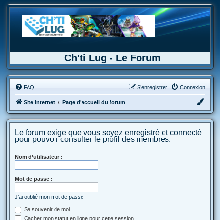
Ch'ti Lug - Le Forum
FAQ
S’enregistrer
Connexion
Site internet
Page d'accueil du forum
Le forum exige que vous soyez enregistré et connecté
pour pouvoir consulter le profil des membres.
Nom d’utilisateur :
Mot de passe :
J’ai oublié mon mot de passe
Se souvenir de moi
Cacher mon statut en ligne pour cette session