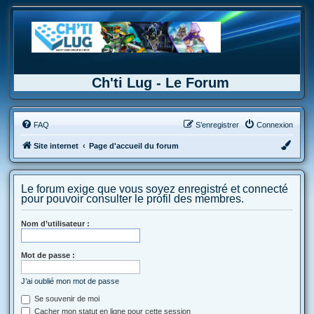
Ch'ti Lug - Le Forum
FAQ
S’enregistrer
Connexion
Site internet
Page d'accueil du forum
Le forum exige que vous soyez enregistré et connecté
pour pouvoir consulter le profil des membres.
Nom d’utilisateur :
Mot de passe :
J’ai oublié mon mot de passe
Se souvenir de moi
Cacher mon statut en ligne pour cette session