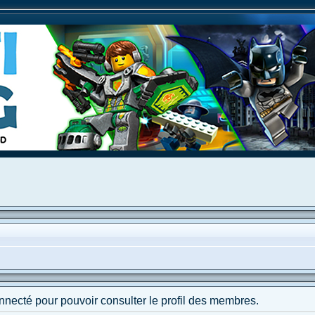
nnecté pour pouvoir consulter le profil des membres.