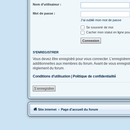
Nom d’utilisateur :
Mot de passe :
J’ai oublié mon mot de passe
Se souvenir de moi
Cacher mon statut en ligne pou
S’ENREGISTRER
Vous devez être enregistré pour vous connecter. L’enregistr
additionnelles aux membres du forum. Avant de vous enregistrer
règlement du forum.
Conditions d’utilisation
|
Politique de confidentialité
S’enregistrer
Site internet
Page d'accueil du forum