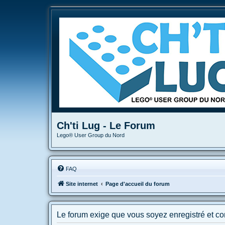
Ch'ti Lug - Le Forum
Lego® User Group du Nord
FAQ
Site internet
Page d'accueil du forum
Le forum exige que vous soyez enregistré et co