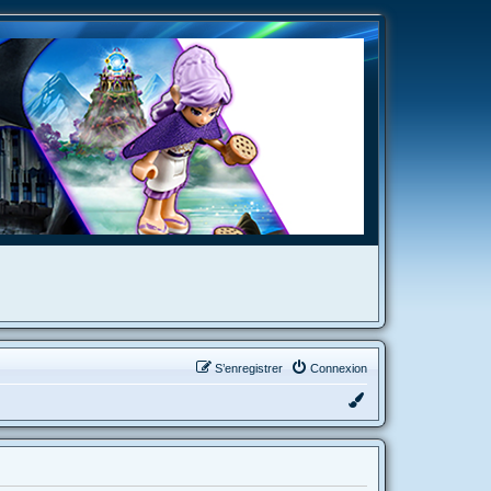
S’enregistrer
Connexion