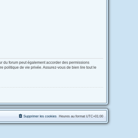
eur du forum peut également accorder des permissions
 politique de vie privée. Assurez-vous de bien lire tout le
Supprimer les cookies
Heures au format
UTC+01:00