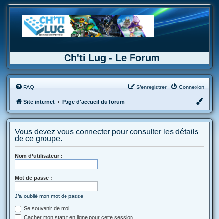
Ch'ti Lug - Le Forum
FAQ
S’enregistrer
Connexion
Site internet
Page d'accueil du forum
Vous devez vous connecter pour consulter les détails
de ce groupe.
Nom d’utilisateur :
Mot de passe :
J’ai oublié mon mot de passe
Se souvenir de moi
Cacher mon statut en ligne pour cette session