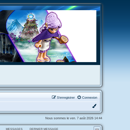
S’enregistrer
Connexion
Nous sommes le ven. 7 août 2026 14:44
MESSAGES
DERNIER MESSAGE