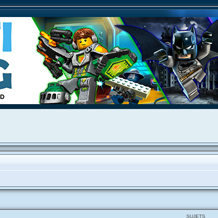
SUJETS