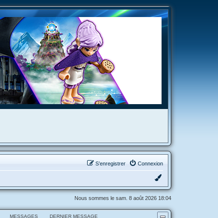
S’enregistrer
Connexion
Nous sommes le sam. 8 août 2026 18:04
MESSAGES
DERNIER MESSAGE