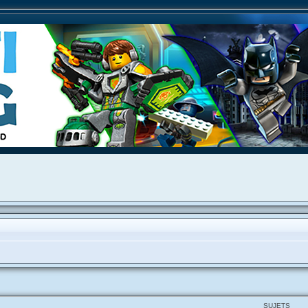
SUJETS