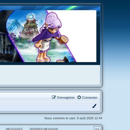
S’enregistrer
Connexion
Nous sommes le sam. 8 août 2026 12:44
MESSAGES
DERNIER MESSAGE