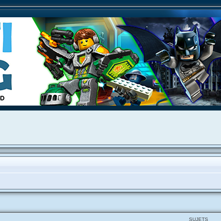
SUJETS