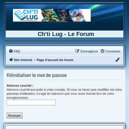
Ch'ti Lug - Le Forum
FAQ
S’enregistrer
Connexion
Site internet
Page d'accueil du forum
Réinitialiser le mot de passse
Adresse courriel :
Adresse courriel associée à votre compte. Si vous ne l’avez pas modifiée via votre
panneau d’utilisateur, il s’agit de l’adresse que vous avez fournie lors de votre
enregistrement.