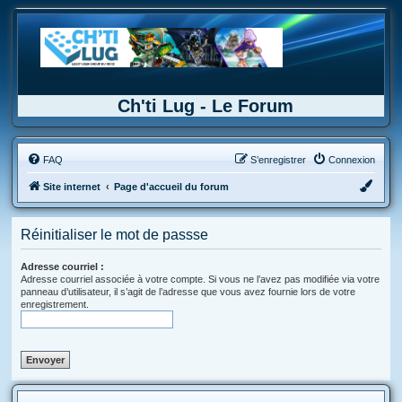
Ch'ti Lug - Le Forum
FAQ
S’enregistrer
Connexion
Site internet
Page d'accueil du forum
Réinitialiser le mot de passse
Adresse courriel :
Adresse courriel associée à votre compte. Si vous ne l’avez pas modifiée via votre
panneau d’utilisateur, il s’agit de l’adresse que vous avez fournie lors de votre
enregistrement.