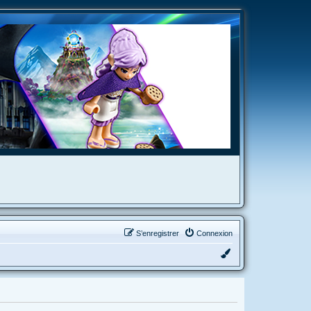
S’enregistrer
Connexion