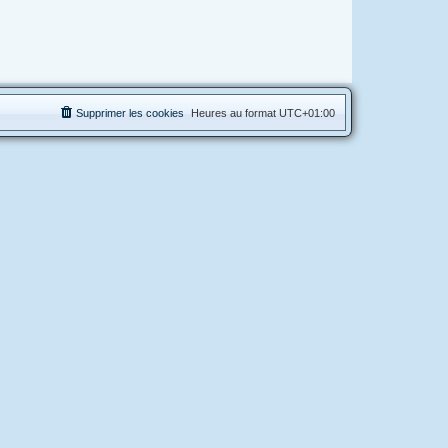
Supprimer les cookies
Heures au format
UTC+01:00