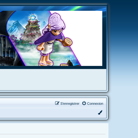
S’enregistrer
Connexion