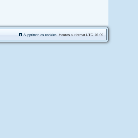
Supprimer les cookies
Heures au format
UTC+01:00