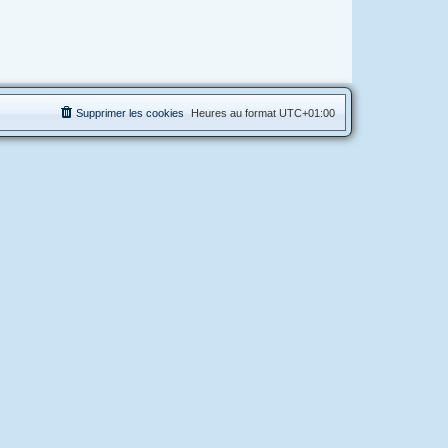
Supprimer les cookies
Heures au format
UTC+01:00