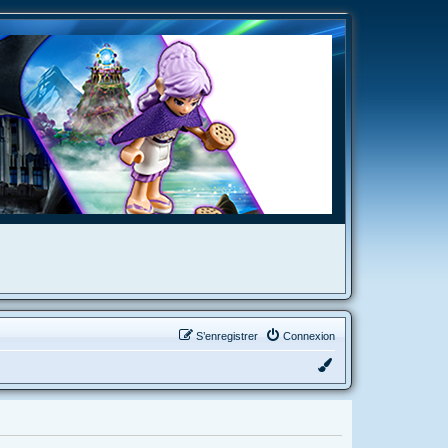
S’enregistrer
Connexion