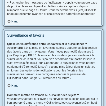
« Rechercher les messages de l’utilisateur » depuis votre propre page
de profil ou bien en cliquant sur le lien « Accès rapide » depuis
n’importe quelle page du forum. Pour rechercher vos sujets, utilisez la
page de recherche avancée et choisissez les paramètres appropriés.
Haut
Surveillance et favoris
Quelle est la différence entre les favoris et la surveillance ?
Avec phpBB 3.0, la mise en favoris de sujets s’apparentait à la gestion
des favoris dans un navigateur. Vous n’étiez pas notifié des mises à
jour. Depuis phpBB 3.1, la mise en favoris de sujets est similaire à la
surveillance d’un sujet. Vous pouvez désormais être notifié lorsqu’un
sujet favoris a été mis à jour. Cependant, la surveillance vous permet
également d’être notifié lorsqu’il y a une mise à jour dans un sujet ou
un forum. Les options de notifications pour les favoris et les
surveillances peuvent être configurées depuis le panneau de
l’utilisateur dans l’onglet « Préférences du forum ».
Haut
Comment mettre en favoris ou surveiller des sujets ?
Vous pouvez ajouter aux favoris ou surveiller un sujet en cliquant sur le
lien approprié dans le menu « Outils de sujet », souvent placé en haut