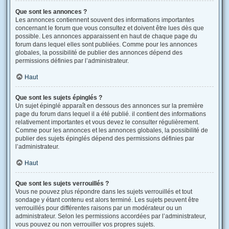
Que sont les annonces ?
Les annonces contiennent souvent des informations importantes
concernant le forum que vous consultez et doivent être lues dès que
possible. Les annonces apparaissent en haut de chaque page du
forum dans lequel elles sont publiées. Comme pour les annonces
globales, la possibilité de publier des annonces dépend des
permissions définies par l’administrateur.
Haut
Que sont les sujets épinglés ?
Un sujet épinglé apparaît en dessous des annonces sur la première
page du forum dans lequel il a été publié. il contient des informations
relativement importantes et vous devez le consulter régulièrement.
Comme pour les annonces et les annonces globales, la possibilité de
publier des sujets épinglés dépend des permissions définies par
l’administrateur.
Haut
Que sont les sujets verrouillés ?
Vous ne pouvez plus répondre dans les sujets verrouillés et tout
sondage y étant contenu est alors terminé. Les sujets peuvent être
verrouillés pour différentes raisons par un modérateur ou un
administrateur. Selon les permissions accordées par l’administrateur,
vous pouvez ou non verrouiller vos propres sujets.