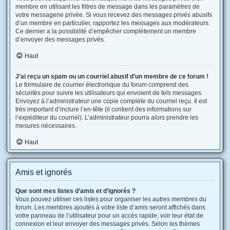
membre en utilisant les filtres de message dans les paramètres de
votre messagerie privée. Si vous recevez des messages privés abusifs
d’un membre en particulier, rapportez les messages aux modérateurs.
Ce dernier a la possibilité d’empêcher complètement un membre
d’envoyer des messages privés.
Haut
J’ai reçu un spam ou un courriel abusif d’un membre de ce forum !
Le formulaire de courrier électronique du forum comprend des
sécurités pour suivre les utilisateurs qui envoient de tels messages.
Envoyez à l’administrateur une copie complète du courriel reçu. Il est
très important d’inclure l’en-tête (il contient des informations sur
l’expéditeur du courriel). L’administrateur pourra alors prendre les
mesures nécessaires.
Haut
Amis et ignorés
Que sont mes listes d’amis et d’ignorés ?
Vous pouvez utiliser ces listes pour organiser les autres membres du
forum. Les membres ajoutés à votre liste d’amis seront affichés dans
votre panneau de l’utilisateur pour un accès rapide, voir leur état de
connexion et leur envoyer des messages privés. Selon les thèmes