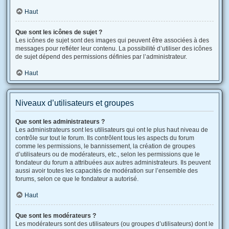
Haut
Que sont les icônes de sujet ?
Les icônes de sujet sont des images qui peuvent être associées à des
messages pour refléter leur contenu. La possibilité d’utiliser des icônes
de sujet dépend des permissions définies par l’administrateur.
Haut
Niveaux d’utilisateurs et groupes
Que sont les administrateurs ?
Les administrateurs sont les utilisateurs qui ont le plus haut niveau de
contrôle sur tout le forum. Ils contrôlent tous les aspects du forum
comme les permissions, le bannissement, la création de groupes
d’utilisateurs ou de modérateurs, etc., selon les permissions que le
fondateur du forum a attribuées aux autres administrateurs. Ils peuvent
aussi avoir toutes les capacités de modération sur l’ensemble des
forums, selon ce que le fondateur a autorisé.
Haut
Que sont les modérateurs ?
Les modérateurs sont des utilisateurs (ou groupes d’utilisateurs) dont le