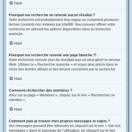
Haut
Pourquoi ma recherche ne renvoie aucun résultat ?
Votre recherche est probablement trop vague ou comprend plusieurs
termes courants non indexés par phpBB. Vous pouvez affiner votre
recherche en utilisant les options disponibles dans la recherche
avancée.
Haut
Pourquoi ma recherche renvoie une page blanche ?!
Votre recherche renvoie plus de résultats que ne peut gérer le serveur
Web. Utilisez la « Recherche avancée » et soyez plus précis dans le
choix des termes utilisés et des forums concernés par la recherche.
Haut
Comment rechercher des membres ?
Allez sur la page « Membres », cliquez sur le lien « Rechercher un
membre ».
Haut
Comment puis-je trouver mes propres messages et sujets ?
Vos messages peuvent être retrouvés en cliquant sur le lien « Voir vos
messages » dans le panneau de l’utilisateur, en cliquant sur le lien