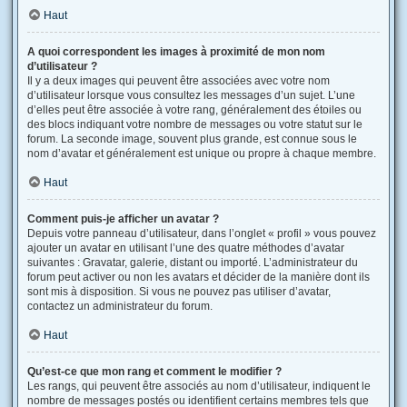
Haut
A quoi correspondent les images à proximité de mon nom
d’utilisateur ?
Il y a deux images qui peuvent être associées avec votre nom
d’utilisateur lorsque vous consultez les messages d’un sujet. L’une
d’elles peut être associée à votre rang, généralement des étoiles ou
des blocs indiquant votre nombre de messages ou votre statut sur le
forum. La seconde image, souvent plus grande, est connue sous le
nom d’avatar et généralement est unique ou propre à chaque membre.
Haut
Comment puis-je afficher un avatar ?
Depuis votre panneau d’utilisateur, dans l’onglet « profil » vous pouvez
ajouter un avatar en utilisant l’une des quatre méthodes d’avatar
suivantes : Gravatar, galerie, distant ou importé. L’administrateur du
forum peut activer ou non les avatars et décider de la manière dont ils
sont mis à disposition. Si vous ne pouvez pas utiliser d’avatar,
contactez un administrateur du forum.
Haut
Qu’est-ce que mon rang et comment le modifier ?
Les rangs, qui peuvent être associés au nom d’utilisateur, indiquent le
nombre de messages postés ou identifient certains membres tels que