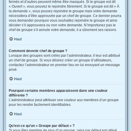
fermés et d’autres peuvent même être masqués. Si le groupe est dit
« Ouvert », vous pouvez le rejoindre librement. Si le groupe est dit « À
la demande », vous pouvez rejoindre le groupe mais votre demande
nécessitera d’être approuvée par un chef de groupe. Ce dernier pourra
vous demander pourquoi vous souhaitez rejoindre le groupe et ainsi
décider s’il approuvera ou non votre demande. N’importunez pas le
chef de groupe s’il annule votre demande, il a sûrement ses raisons.
Haut
Comment devenir chef de groupe ?
Lorsque des groupes sont créés par l’administrateur, il leur est attribué
un chef de groupe. Si vous désirez créer un groupe d’utilisateurs,
contactez l’administrateur en premier lieu en lui envoyant un message
privé.
Haut
Pourquoi certains membres apparaissent dans une couleur
différente ?
L’administrateur peut attribuer une couleur aux membres d’un groupe
pour les rendre facilement identifiables.
Haut
Qu’est-ce qu’un « Groupe par défaut » ?
Si vous êtes membre de plus d’un groupe, celui par défaut est utilisé