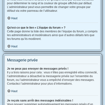
pour déterminer le rang et la couleur de groupe affichés par défaut.
L’administrateur peut vous permettre de changer votre groupe par
défaut via votre panneau de l’utilisateur.
Haut
Qu’est-ce que le lien « L’équipe du forum » ?
Cette page donne la liste des membres de l’équipe du forum, y compris
les administrateurs et modérateurs ainsi que d’autres détails tels que
les forums qu’ils modèrent.
Haut
Messagerie privée
Je ne peux pas envoyer de messages privés !
Il y a trois raisons pour cela : vous n’êtes pas enregistré et/ou connecté,
l’administrateur a désactivé la messagerie privée sur l’ensemble du
forum, ou l’administrateur vous a empêché d’envoyer des messages.
Contactez l’administrateur pour plus d’informations.
Haut
Je reçois sans arrêt des messages indésirables !
Vous pouvez supprimer automatiquement les messages privés d’un