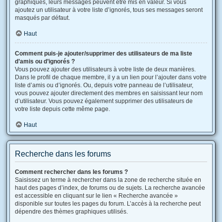
graphiques, leurs messages peuvent être mis en valeur. Si vous
ajoutez un utilisateur à votre liste d’ignorés, tous ses messages seront
masqués par défaut.
Haut
Comment puis-je ajouter/supprimer des utilisateurs de ma liste
d’amis ou d’ignorés ?
Vous pouvez ajouter des utilisateurs à votre liste de deux manières.
Dans le profil de chaque membre, il y a un lien pour l’ajouter dans votre
liste d’amis ou d’ignorés. Ou, depuis votre panneau de l’utilisateur,
vous pouvez ajouter directement des membres en saisissant leur nom
d’utilisateur. Vous pouvez également supprimer des utilisateurs de
votre liste depuis cette même page.
Haut
Recherche dans les forums
Comment rechercher dans les forums ?
Saisissez un terme à rechercher dans la zone de recherche située en
haut des pages d’index, de forums ou de sujets. La recherche avancée
est accessible en cliquant sur le lien « Recherche avancée »
disponible sur toutes les pages du forum. L’accès à la recherche peut
dépendre des thèmes graphiques utilisés.