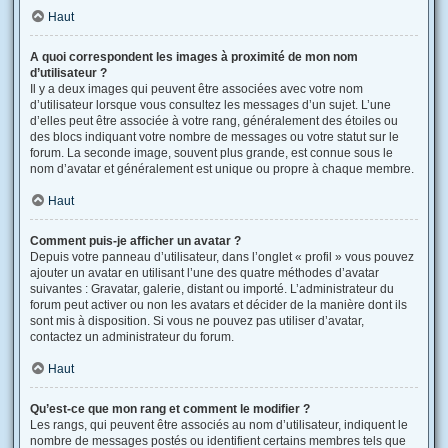
Haut
A quoi correspondent les images à proximité de mon nom
d’utilisateur ?
Il y a deux images qui peuvent être associées avec votre nom
d’utilisateur lorsque vous consultez les messages d’un sujet. L’une
d’elles peut être associée à votre rang, généralement des étoiles ou
des blocs indiquant votre nombre de messages ou votre statut sur le
forum. La seconde image, souvent plus grande, est connue sous le
nom d’avatar et généralement est unique ou propre à chaque membre.
Haut
Comment puis-je afficher un avatar ?
Depuis votre panneau d’utilisateur, dans l’onglet « profil » vous pouvez
ajouter un avatar en utilisant l’une des quatre méthodes d’avatar
suivantes : Gravatar, galerie, distant ou importé. L’administrateur du
forum peut activer ou non les avatars et décider de la manière dont ils
sont mis à disposition. Si vous ne pouvez pas utiliser d’avatar,
contactez un administrateur du forum.
Haut
Qu’est-ce que mon rang et comment le modifier ?
Les rangs, qui peuvent être associés au nom d’utilisateur, indiquent le
nombre de messages postés ou identifient certains membres tels que