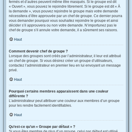
fermés et d’autres peuvent même être masqués. Si le groupe est dit
« Ouvert », vous pouvez le rejoindre librement. Si le groupe est dit « À
la demande », vous pouvez rejoindre le groupe mais votre demande
nécessitera d’être approuvée par un chef de groupe. Ce dernier pourra
vous demander pourquoi vous souhaitez rejoindre le groupe et ainsi
décider s’il approuvera ou non votre demande. N’importunez pas le
chef de groupe s’il annule votre demande, il a sûrement ses raisons.
Haut
Comment devenir chef de groupe ?
Lorsque des groupes sont créés par l’administrateur, il leur est attribué
un chef de groupe. Si vous désirez créer un groupe d’utilisateurs,
contactez l’administrateur en premier lieu en lui envoyant un message
privé.
Haut
Pourquoi certains membres apparaissent dans une couleur
différente ?
L’administrateur peut attribuer une couleur aux membres d’un groupe
pour les rendre facilement identifiables.
Haut
Qu’est-ce qu’un « Groupe par défaut » ?
Si vous êtes membre de plus d’un groupe, celui par défaut est utilisé