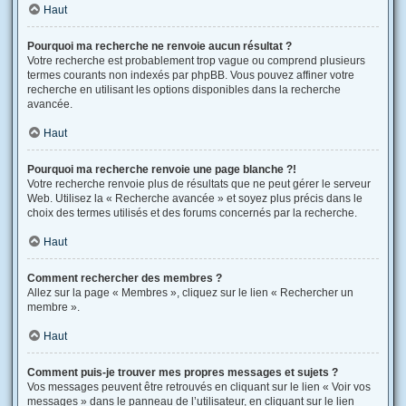
Haut
Pourquoi ma recherche ne renvoie aucun résultat ?
Votre recherche est probablement trop vague ou comprend plusieurs
termes courants non indexés par phpBB. Vous pouvez affiner votre
recherche en utilisant les options disponibles dans la recherche
avancée.
Haut
Pourquoi ma recherche renvoie une page blanche ?!
Votre recherche renvoie plus de résultats que ne peut gérer le serveur
Web. Utilisez la « Recherche avancée » et soyez plus précis dans le
choix des termes utilisés et des forums concernés par la recherche.
Haut
Comment rechercher des membres ?
Allez sur la page « Membres », cliquez sur le lien « Rechercher un
membre ».
Haut
Comment puis-je trouver mes propres messages et sujets ?
Vos messages peuvent être retrouvés en cliquant sur le lien « Voir vos
messages » dans le panneau de l’utilisateur, en cliquant sur le lien