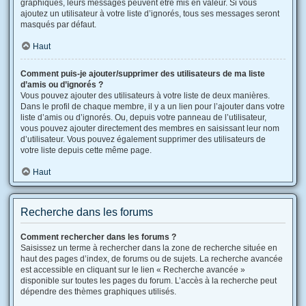
graphiques, leurs messages peuvent être mis en valeur. Si vous
ajoutez un utilisateur à votre liste d’ignorés, tous ses messages seront
masqués par défaut.
Haut
Comment puis-je ajouter/supprimer des utilisateurs de ma liste
d’amis ou d’ignorés ?
Vous pouvez ajouter des utilisateurs à votre liste de deux manières.
Dans le profil de chaque membre, il y a un lien pour l’ajouter dans votre
liste d’amis ou d’ignorés. Ou, depuis votre panneau de l’utilisateur,
vous pouvez ajouter directement des membres en saisissant leur nom
d’utilisateur. Vous pouvez également supprimer des utilisateurs de
votre liste depuis cette même page.
Haut
Recherche dans les forums
Comment rechercher dans les forums ?
Saisissez un terme à rechercher dans la zone de recherche située en
haut des pages d’index, de forums ou de sujets. La recherche avancée
est accessible en cliquant sur le lien « Recherche avancée »
disponible sur toutes les pages du forum. L’accès à la recherche peut
dépendre des thèmes graphiques utilisés.