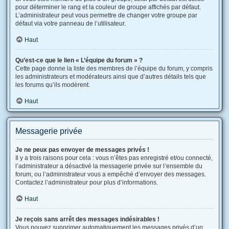
pour déterminer le rang et la couleur de groupe affichés par défaut.
L’administrateur peut vous permettre de changer votre groupe par
défaut via votre panneau de l’utilisateur.
Haut
Qu’est-ce que le lien « L’équipe du forum » ?
Cette page donne la liste des membres de l’équipe du forum, y compris
les administrateurs et modérateurs ainsi que d’autres détails tels que
les forums qu’ils modèrent.
Haut
Messagerie privée
Je ne peux pas envoyer de messages privés !
Il y a trois raisons pour cela : vous n’êtes pas enregistré et/ou connecté,
l’administrateur a désactivé la messagerie privée sur l’ensemble du
forum, ou l’administrateur vous a empêché d’envoyer des messages.
Contactez l’administrateur pour plus d’informations.
Haut
Je reçois sans arrêt des messages indésirables !
Vous pouvez supprimer automatiquement les messages privés d’un