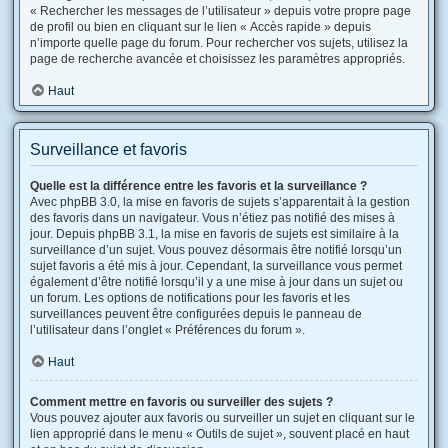
« Rechercher les messages de l’utilisateur » depuis votre propre page
de profil ou bien en cliquant sur le lien « Accès rapide » depuis
n’importe quelle page du forum. Pour rechercher vos sujets, utilisez la
page de recherche avancée et choisissez les paramètres appropriés.
Haut
Surveillance et favoris
Quelle est la différence entre les favoris et la surveillance ?
Avec phpBB 3.0, la mise en favoris de sujets s’apparentait à la gestion
des favoris dans un navigateur. Vous n’étiez pas notifié des mises à
jour. Depuis phpBB 3.1, la mise en favoris de sujets est similaire à la
surveillance d’un sujet. Vous pouvez désormais être notifié lorsqu’un
sujet favoris a été mis à jour. Cependant, la surveillance vous permet
également d’être notifié lorsqu’il y a une mise à jour dans un sujet ou
un forum. Les options de notifications pour les favoris et les
surveillances peuvent être configurées depuis le panneau de
l’utilisateur dans l’onglet « Préférences du forum ».
Haut
Comment mettre en favoris ou surveiller des sujets ?
Vous pouvez ajouter aux favoris ou surveiller un sujet en cliquant sur le
lien approprié dans le menu « Outils de sujet », souvent placé en haut