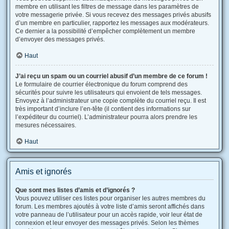
membre en utilisant les filtres de message dans les paramètres de
votre messagerie privée. Si vous recevez des messages privés abusifs
d’un membre en particulier, rapportez les messages aux modérateurs.
Ce dernier a la possibilité d’empêcher complètement un membre
d’envoyer des messages privés.
Haut
J’ai reçu un spam ou un courriel abusif d’un membre de ce forum !
Le formulaire de courrier électronique du forum comprend des
sécurités pour suivre les utilisateurs qui envoient de tels messages.
Envoyez à l’administrateur une copie complète du courriel reçu. Il est
très important d’inclure l’en-tête (il contient des informations sur
l’expéditeur du courriel). L’administrateur pourra alors prendre les
mesures nécessaires.
Haut
Amis et ignorés
Que sont mes listes d’amis et d’ignorés ?
Vous pouvez utiliser ces listes pour organiser les autres membres du
forum. Les membres ajoutés à votre liste d’amis seront affichés dans
votre panneau de l’utilisateur pour un accès rapide, voir leur état de
connexion et leur envoyer des messages privés. Selon les thèmes