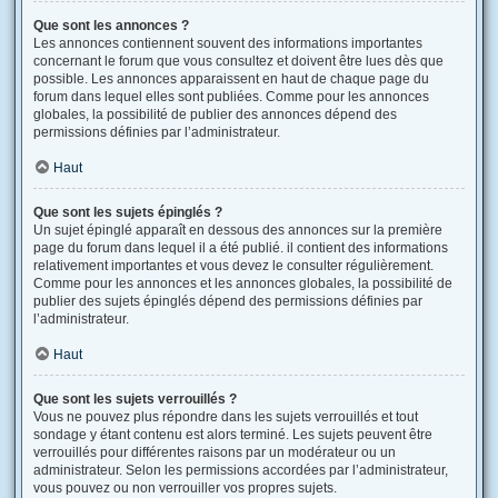
Que sont les annonces ?
Les annonces contiennent souvent des informations importantes
concernant le forum que vous consultez et doivent être lues dès que
possible. Les annonces apparaissent en haut de chaque page du
forum dans lequel elles sont publiées. Comme pour les annonces
globales, la possibilité de publier des annonces dépend des
permissions définies par l’administrateur.
Haut
Que sont les sujets épinglés ?
Un sujet épinglé apparaît en dessous des annonces sur la première
page du forum dans lequel il a été publié. il contient des informations
relativement importantes et vous devez le consulter régulièrement.
Comme pour les annonces et les annonces globales, la possibilité de
publier des sujets épinglés dépend des permissions définies par
l’administrateur.
Haut
Que sont les sujets verrouillés ?
Vous ne pouvez plus répondre dans les sujets verrouillés et tout
sondage y étant contenu est alors terminé. Les sujets peuvent être
verrouillés pour différentes raisons par un modérateur ou un
administrateur. Selon les permissions accordées par l’administrateur,
vous pouvez ou non verrouiller vos propres sujets.