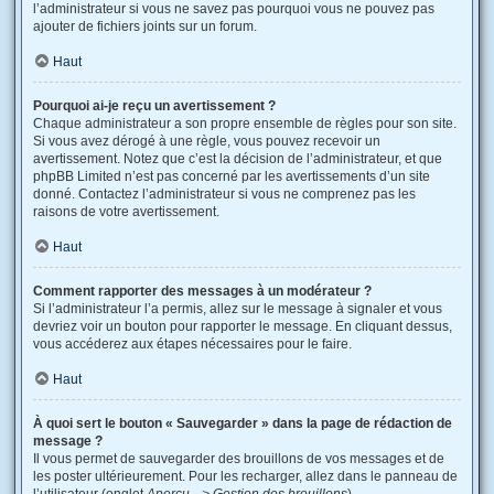
l’administrateur si vous ne savez pas pourquoi vous ne pouvez pas
ajouter de fichiers joints sur un forum.
Haut
Pourquoi ai-je reçu un avertissement ?
Chaque administrateur a son propre ensemble de règles pour son site.
Si vous avez dérogé à une règle, vous pouvez recevoir un
avertissement. Notez que c’est la décision de l’administrateur, et que
phpBB Limited n’est pas concerné par les avertissements d’un site
donné. Contactez l’administrateur si vous ne comprenez pas les
raisons de votre avertissement.
Haut
Comment rapporter des messages à un modérateur ?
Si l’administrateur l’a permis, allez sur le message à signaler et vous
devriez voir un bouton pour rapporter le message. En cliquant dessus,
vous accéderez aux étapes nécessaires pour le faire.
Haut
À quoi sert le bouton « Sauvegarder » dans la page de rédaction de
message ?
Il vous permet de sauvegarder des brouillons de vos messages et de
les poster ultérieurement. Pour les recharger, allez dans le panneau de