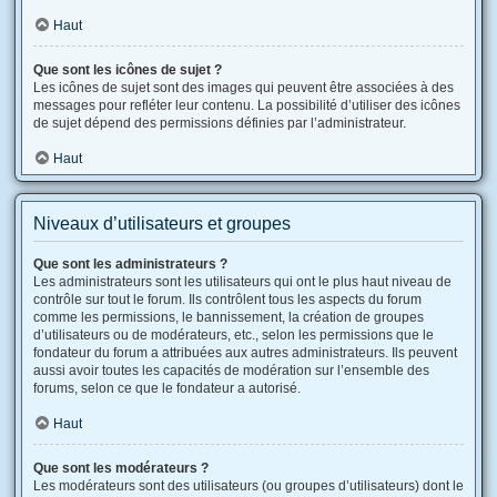
Haut
Que sont les icônes de sujet ?
Les icônes de sujet sont des images qui peuvent être associées à des
messages pour refléter leur contenu. La possibilité d’utiliser des icônes
de sujet dépend des permissions définies par l’administrateur.
Haut
Niveaux d’utilisateurs et groupes
Que sont les administrateurs ?
Les administrateurs sont les utilisateurs qui ont le plus haut niveau de
contrôle sur tout le forum. Ils contrôlent tous les aspects du forum
comme les permissions, le bannissement, la création de groupes
d’utilisateurs ou de modérateurs, etc., selon les permissions que le
fondateur du forum a attribuées aux autres administrateurs. Ils peuvent
aussi avoir toutes les capacités de modération sur l’ensemble des
forums, selon ce que le fondateur a autorisé.
Haut
Que sont les modérateurs ?
Les modérateurs sont des utilisateurs (ou groupes d’utilisateurs) dont le