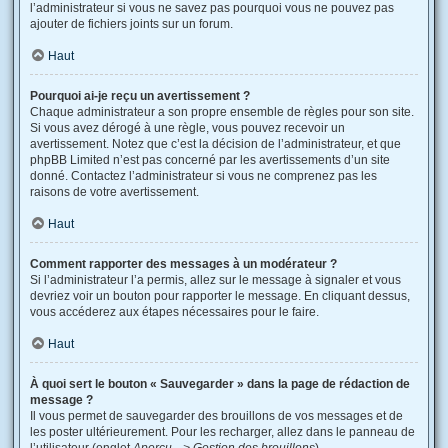
l’administrateur si vous ne savez pas pourquoi vous ne pouvez pas
ajouter de fichiers joints sur un forum.
Haut
Pourquoi ai-je reçu un avertissement ?
Chaque administrateur a son propre ensemble de règles pour son site.
Si vous avez dérogé à une règle, vous pouvez recevoir un
avertissement. Notez que c’est la décision de l’administrateur, et que
phpBB Limited n’est pas concerné par les avertissements d’un site
donné. Contactez l’administrateur si vous ne comprenez pas les
raisons de votre avertissement.
Haut
Comment rapporter des messages à un modérateur ?
Si l’administrateur l’a permis, allez sur le message à signaler et vous
devriez voir un bouton pour rapporter le message. En cliquant dessus,
vous accéderez aux étapes nécessaires pour le faire.
Haut
À quoi sert le bouton « Sauvegarder » dans la page de rédaction de
message ?
Il vous permet de sauvegarder des brouillons de vos messages et de
les poster ultérieurement. Pour les recharger, allez dans le panneau de