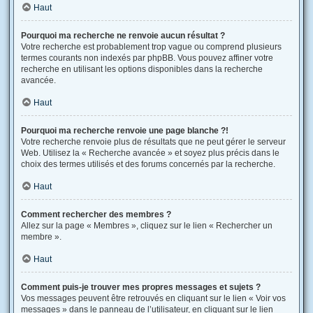
Haut
Pourquoi ma recherche ne renvoie aucun résultat ?
Votre recherche est probablement trop vague ou comprend plusieurs
termes courants non indexés par phpBB. Vous pouvez affiner votre
recherche en utilisant les options disponibles dans la recherche
avancée.
Haut
Pourquoi ma recherche renvoie une page blanche ?!
Votre recherche renvoie plus de résultats que ne peut gérer le serveur
Web. Utilisez la « Recherche avancée » et soyez plus précis dans le
choix des termes utilisés et des forums concernés par la recherche.
Haut
Comment rechercher des membres ?
Allez sur la page « Membres », cliquez sur le lien « Rechercher un
membre ».
Haut
Comment puis-je trouver mes propres messages et sujets ?
Vos messages peuvent être retrouvés en cliquant sur le lien « Voir vos
messages » dans le panneau de l’utilisateur, en cliquant sur le lien