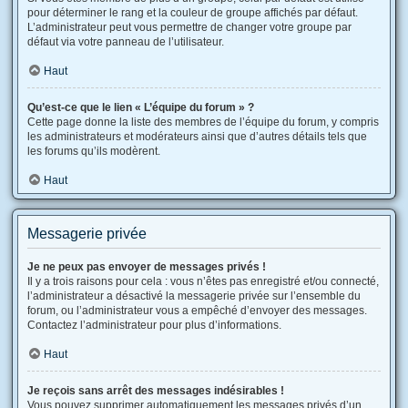
pour déterminer le rang et la couleur de groupe affichés par défaut.
L’administrateur peut vous permettre de changer votre groupe par
défaut via votre panneau de l’utilisateur.
Haut
Qu’est-ce que le lien « L’équipe du forum » ?
Cette page donne la liste des membres de l’équipe du forum, y compris
les administrateurs et modérateurs ainsi que d’autres détails tels que
les forums qu’ils modèrent.
Haut
Messagerie privée
Je ne peux pas envoyer de messages privés !
Il y a trois raisons pour cela : vous n’êtes pas enregistré et/ou connecté,
l’administrateur a désactivé la messagerie privée sur l’ensemble du
forum, ou l’administrateur vous a empêché d’envoyer des messages.
Contactez l’administrateur pour plus d’informations.
Haut
Je reçois sans arrêt des messages indésirables !
Vous pouvez supprimer automatiquement les messages privés d’un