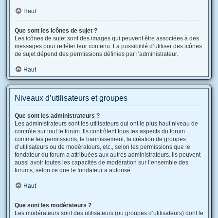
Haut
Que sont les icônes de sujet ?
Les icônes de sujet sont des images qui peuvent être associées à des
messages pour refléter leur contenu. La possibilité d’utiliser des icônes
de sujet dépend des permissions définies par l’administrateur.
Haut
Niveaux d’utilisateurs et groupes
Que sont les administrateurs ?
Les administrateurs sont les utilisateurs qui ont le plus haut niveau de
contrôle sur tout le forum. Ils contrôlent tous les aspects du forum
comme les permissions, le bannissement, la création de groupes
d’utilisateurs ou de modérateurs, etc., selon les permissions que le
fondateur du forum a attribuées aux autres administrateurs. Ils peuvent
aussi avoir toutes les capacités de modération sur l’ensemble des
forums, selon ce que le fondateur a autorisé.
Haut
Que sont les modérateurs ?
Les modérateurs sont des utilisateurs (ou groupes d’utilisateurs) dont le