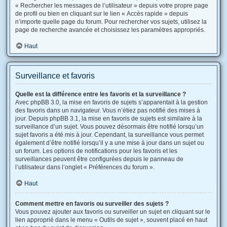
« Rechercher les messages de l’utilisateur » depuis votre propre page
de profil ou bien en cliquant sur le lien « Accès rapide » depuis
n’importe quelle page du forum. Pour rechercher vos sujets, utilisez la
page de recherche avancée et choisissez les paramètres appropriés.
Haut
Surveillance et favoris
Quelle est la différence entre les favoris et la surveillance ?
Avec phpBB 3.0, la mise en favoris de sujets s’apparentait à la gestion
des favoris dans un navigateur. Vous n’étiez pas notifié des mises à
jour. Depuis phpBB 3.1, la mise en favoris de sujets est similaire à la
surveillance d’un sujet. Vous pouvez désormais être notifié lorsqu’un
sujet favoris a été mis à jour. Cependant, la surveillance vous permet
également d’être notifié lorsqu’il y a une mise à jour dans un sujet ou
un forum. Les options de notifications pour les favoris et les
surveillances peuvent être configurées depuis le panneau de
l’utilisateur dans l’onglet « Préférences du forum ».
Haut
Comment mettre en favoris ou surveiller des sujets ?
Vous pouvez ajouter aux favoris ou surveiller un sujet en cliquant sur le
lien approprié dans le menu « Outils de sujet », souvent placé en haut