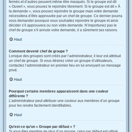
fermés et d’autres peuvent même être masqués. Si le groupe est dit
« Ouvert », vous pouvez le rejoindre librement. Si le groupe est dit « À
la demande », vous pouvez rejoindre le groupe mais votre demande
nécessitera d’être approuvée par un chef de groupe. Ce dernier pourra
vous demander pourquoi vous souhaitez rejoindre le groupe et ainsi
décider s’il approuvera ou non votre demande. N’importunez pas le
chef de groupe s’il annule votre demande, il a sûrement ses raisons.
Haut
Comment devenir chef de groupe ?
Lorsque des groupes sont créés par l’administrateur, il leur est attribué
un chef de groupe. Si vous désirez créer un groupe d’utilisateurs,
contactez l’administrateur en premier lieu en lui envoyant un message
privé.
Haut
Pourquoi certains membres apparaissent dans une couleur
différente ?
L’administrateur peut attribuer une couleur aux membres d’un groupe
pour les rendre facilement identifiables.
Haut
Qu’est-ce qu’un « Groupe par défaut » ?
Si vous êtes membre de plus d’un groupe, celui par défaut est utilisé