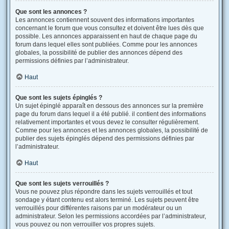
Que sont les annonces ?
Les annonces contiennent souvent des informations importantes
concernant le forum que vous consultez et doivent être lues dès que
possible. Les annonces apparaissent en haut de chaque page du
forum dans lequel elles sont publiées. Comme pour les annonces
globales, la possibilité de publier des annonces dépend des
permissions définies par l’administrateur.
Haut
Que sont les sujets épinglés ?
Un sujet épinglé apparaît en dessous des annonces sur la première
page du forum dans lequel il a été publié. il contient des informations
relativement importantes et vous devez le consulter régulièrement.
Comme pour les annonces et les annonces globales, la possibilité de
publier des sujets épinglés dépend des permissions définies par
l’administrateur.
Haut
Que sont les sujets verrouillés ?
Vous ne pouvez plus répondre dans les sujets verrouillés et tout
sondage y étant contenu est alors terminé. Les sujets peuvent être
verrouillés pour différentes raisons par un modérateur ou un
administrateur. Selon les permissions accordées par l’administrateur,
vous pouvez ou non verrouiller vos propres sujets.