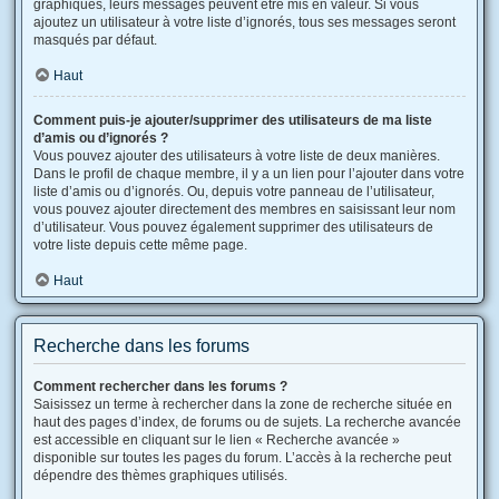
graphiques, leurs messages peuvent être mis en valeur. Si vous
ajoutez un utilisateur à votre liste d’ignorés, tous ses messages seront
masqués par défaut.
Haut
Comment puis-je ajouter/supprimer des utilisateurs de ma liste
d’amis ou d’ignorés ?
Vous pouvez ajouter des utilisateurs à votre liste de deux manières.
Dans le profil de chaque membre, il y a un lien pour l’ajouter dans votre
liste d’amis ou d’ignorés. Ou, depuis votre panneau de l’utilisateur,
vous pouvez ajouter directement des membres en saisissant leur nom
d’utilisateur. Vous pouvez également supprimer des utilisateurs de
votre liste depuis cette même page.
Haut
Recherche dans les forums
Comment rechercher dans les forums ?
Saisissez un terme à rechercher dans la zone de recherche située en
haut des pages d’index, de forums ou de sujets. La recherche avancée
est accessible en cliquant sur le lien « Recherche avancée »
disponible sur toutes les pages du forum. L’accès à la recherche peut
dépendre des thèmes graphiques utilisés.