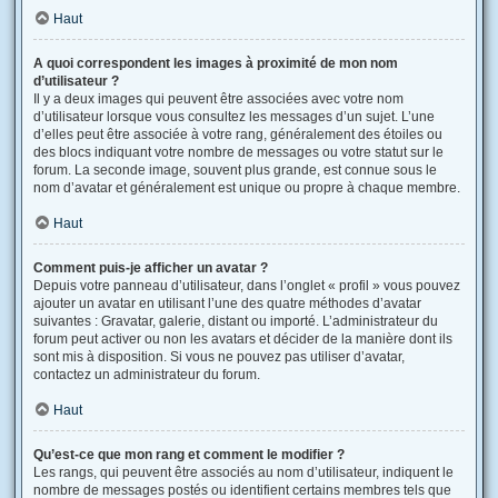
Haut
A quoi correspondent les images à proximité de mon nom
d’utilisateur ?
Il y a deux images qui peuvent être associées avec votre nom
d’utilisateur lorsque vous consultez les messages d’un sujet. L’une
d’elles peut être associée à votre rang, généralement des étoiles ou
des blocs indiquant votre nombre de messages ou votre statut sur le
forum. La seconde image, souvent plus grande, est connue sous le
nom d’avatar et généralement est unique ou propre à chaque membre.
Haut
Comment puis-je afficher un avatar ?
Depuis votre panneau d’utilisateur, dans l’onglet « profil » vous pouvez
ajouter un avatar en utilisant l’une des quatre méthodes d’avatar
suivantes : Gravatar, galerie, distant ou importé. L’administrateur du
forum peut activer ou non les avatars et décider de la manière dont ils
sont mis à disposition. Si vous ne pouvez pas utiliser d’avatar,
contactez un administrateur du forum.
Haut
Qu’est-ce que mon rang et comment le modifier ?
Les rangs, qui peuvent être associés au nom d’utilisateur, indiquent le
nombre de messages postés ou identifient certains membres tels que