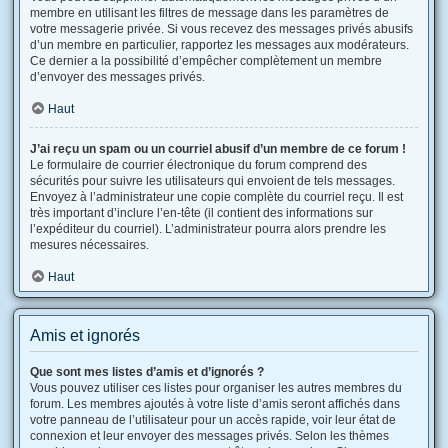
membre en utilisant les filtres de message dans les paramètres de
votre messagerie privée. Si vous recevez des messages privés abusifs
d’un membre en particulier, rapportez les messages aux modérateurs.
Ce dernier a la possibilité d’empêcher complètement un membre
d’envoyer des messages privés.
Haut
J’ai reçu un spam ou un courriel abusif d’un membre de ce forum !
Le formulaire de courrier électronique du forum comprend des
sécurités pour suivre les utilisateurs qui envoient de tels messages.
Envoyez à l’administrateur une copie complète du courriel reçu. Il est
très important d’inclure l’en-tête (il contient des informations sur
l’expéditeur du courriel). L’administrateur pourra alors prendre les
mesures nécessaires.
Haut
Amis et ignorés
Que sont mes listes d’amis et d’ignorés ?
Vous pouvez utiliser ces listes pour organiser les autres membres du
forum. Les membres ajoutés à votre liste d’amis seront affichés dans
votre panneau de l’utilisateur pour un accès rapide, voir leur état de
connexion et leur envoyer des messages privés. Selon les thèmes