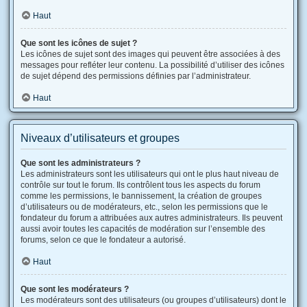
Haut
Que sont les icônes de sujet ?
Les icônes de sujet sont des images qui peuvent être associées à des
messages pour refléter leur contenu. La possibilité d’utiliser des icônes
de sujet dépend des permissions définies par l’administrateur.
Haut
Niveaux d’utilisateurs et groupes
Que sont les administrateurs ?
Les administrateurs sont les utilisateurs qui ont le plus haut niveau de
contrôle sur tout le forum. Ils contrôlent tous les aspects du forum
comme les permissions, le bannissement, la création de groupes
d’utilisateurs ou de modérateurs, etc., selon les permissions que le
fondateur du forum a attribuées aux autres administrateurs. Ils peuvent
aussi avoir toutes les capacités de modération sur l’ensemble des
forums, selon ce que le fondateur a autorisé.
Haut
Que sont les modérateurs ?
Les modérateurs sont des utilisateurs (ou groupes d’utilisateurs) dont le