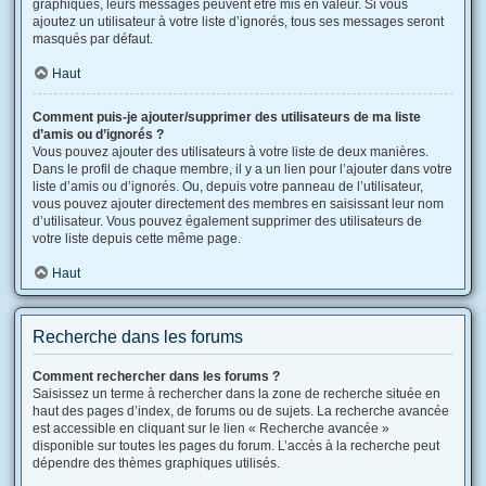
graphiques, leurs messages peuvent être mis en valeur. Si vous
ajoutez un utilisateur à votre liste d’ignorés, tous ses messages seront
masqués par défaut.
Haut
Comment puis-je ajouter/supprimer des utilisateurs de ma liste
d’amis ou d’ignorés ?
Vous pouvez ajouter des utilisateurs à votre liste de deux manières.
Dans le profil de chaque membre, il y a un lien pour l’ajouter dans votre
liste d’amis ou d’ignorés. Ou, depuis votre panneau de l’utilisateur,
vous pouvez ajouter directement des membres en saisissant leur nom
d’utilisateur. Vous pouvez également supprimer des utilisateurs de
votre liste depuis cette même page.
Haut
Recherche dans les forums
Comment rechercher dans les forums ?
Saisissez un terme à rechercher dans la zone de recherche située en
haut des pages d’index, de forums ou de sujets. La recherche avancée
est accessible en cliquant sur le lien « Recherche avancée »
disponible sur toutes les pages du forum. L’accès à la recherche peut
dépendre des thèmes graphiques utilisés.