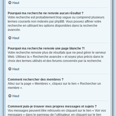
Haut
Pourquoi ma recherche ne renvoie aucun résultat ?
Votre recherche est probablement trop vague ou comprend plusieurs
termes courants non indexés par phpBB. Vous pouvez affiner votre
recherche en utilisant les options disponibles dans la recherche
avancée.
Haut
Pourquoi ma recherche renvoie une page blanche ?!
Votre recherche renvoie plus de résultats que ne peut gérer le serveur
Web. Utilisez la « Recherche avancée » et soyez plus précis dans le
choix des termes utilisés et des forums concernés par la recherche.
Haut
Comment rechercher des membres ?
Allez sur la page « Membres », cliquez sur le lien « Rechercher un
membre ».
Haut
Comment puis-je trouver mes propres messages et sujets ?
Vos messages peuvent être retrouvés en cliquant sur le lien « Voir vos
messages » dans le panneau de l’utilisateur, en cliquant sur le lien