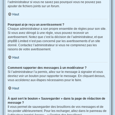
l’administrateur si vous ne savez pas pourquoi vous ne pouvez pas
ajouter de fichiers joints sur un forum.
Haut
Pourquoi ai-je reçu un avertissement ?
Chaque administrateur a son propre ensemble de règles pour son site.
Si vous avez dérogé à une règle, vous pouvez recevoir un
avertissement. Notez que c’est la décision de l’administrateur, et que
phpBB Limited n’est pas concerné par les avertissements d’un site
donné. Contactez l’administrateur si vous ne comprenez pas les
raisons de votre avertissement.
Haut
Comment rapporter des messages à un modérateur ?
Si l’administrateur l’a permis, allez sur le message à signaler et vous
devriez voir un bouton pour rapporter le message. En cliquant dessus,
vous accéderez aux étapes nécessaires pour le faire.
Haut
À quoi sert le bouton « Sauvegarder » dans la page de rédaction de
message ?
Il vous permet de sauvegarder des brouillons de vos messages et de
les poster ultérieurement. Pour les recharger, allez dans le panneau de