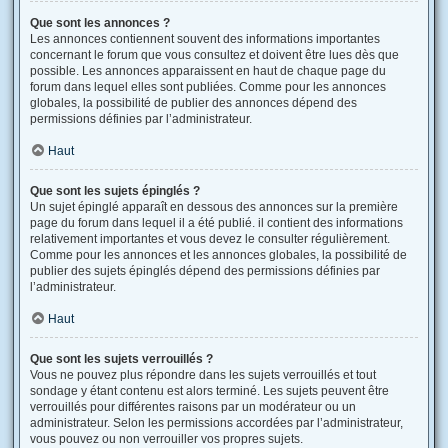
Que sont les annonces ?
Les annonces contiennent souvent des informations importantes
concernant le forum que vous consultez et doivent être lues dès que
possible. Les annonces apparaissent en haut de chaque page du
forum dans lequel elles sont publiées. Comme pour les annonces
globales, la possibilité de publier des annonces dépend des
permissions définies par l’administrateur.
Haut
Que sont les sujets épinglés ?
Un sujet épinglé apparaît en dessous des annonces sur la première
page du forum dans lequel il a été publié. il contient des informations
relativement importantes et vous devez le consulter régulièrement.
Comme pour les annonces et les annonces globales, la possibilité de
publier des sujets épinglés dépend des permissions définies par
l’administrateur.
Haut
Que sont les sujets verrouillés ?
Vous ne pouvez plus répondre dans les sujets verrouillés et tout
sondage y étant contenu est alors terminé. Les sujets peuvent être
verrouillés pour différentes raisons par un modérateur ou un
administrateur. Selon les permissions accordées par l’administrateur,
vous pouvez ou non verrouiller vos propres sujets.