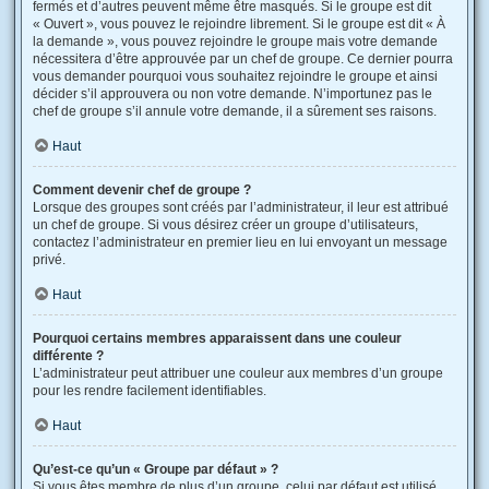
fermés et d’autres peuvent même être masqués. Si le groupe est dit
« Ouvert », vous pouvez le rejoindre librement. Si le groupe est dit « À
la demande », vous pouvez rejoindre le groupe mais votre demande
nécessitera d’être approuvée par un chef de groupe. Ce dernier pourra
vous demander pourquoi vous souhaitez rejoindre le groupe et ainsi
décider s’il approuvera ou non votre demande. N’importunez pas le
chef de groupe s’il annule votre demande, il a sûrement ses raisons.
Haut
Comment devenir chef de groupe ?
Lorsque des groupes sont créés par l’administrateur, il leur est attribué
un chef de groupe. Si vous désirez créer un groupe d’utilisateurs,
contactez l’administrateur en premier lieu en lui envoyant un message
privé.
Haut
Pourquoi certains membres apparaissent dans une couleur
différente ?
L’administrateur peut attribuer une couleur aux membres d’un groupe
pour les rendre facilement identifiables.
Haut
Qu’est-ce qu’un « Groupe par défaut » ?
Si vous êtes membre de plus d’un groupe, celui par défaut est utilisé