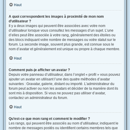
Haut
A quoi correspondent les images à proximité de mon nom
d’utilisateur ?
Il y a deux images qui peuvent être associées avec votre nom
d’utilisateur lorsque vous consultez les messages d’un sujet. L’une
d’elles peut être associée à votre rang, généralement des étoiles ou
des blocs indiquant votre nombre de messages ou votre statut sur le
forum. La seconde image, souvent plus grande, est connue sous le
nom d’avatar et généralement est unique ou propre à chaque membre.
Haut
Comment puis-je afficher un avatar ?
Depuis votre panneau d’utilisateur, dans l’onglet « profil » vous pouvez
ajouter un avatar en utilisant l’une des quatre méthodes d’avatar
suivantes : Gravatar, galerie, distant ou importé. L’administrateur du
forum peut activer ou non les avatars et décider de la manière dont ils
sont mis à disposition. Si vous ne pouvez pas utiliser d’avatar,
contactez un administrateur du forum.
Haut
Qu’est-ce que mon rang et comment le modifier ?
Les rangs, qui peuvent être associés au nom d’utilisateur, indiquent le
nombre de messages postés ou identifient certains membres tels que