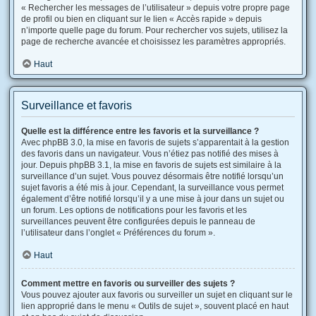
« Rechercher les messages de l’utilisateur » depuis votre propre page
de profil ou bien en cliquant sur le lien « Accès rapide » depuis
n’importe quelle page du forum. Pour rechercher vos sujets, utilisez la
page de recherche avancée et choisissez les paramètres appropriés.
Haut
Surveillance et favoris
Quelle est la différence entre les favoris et la surveillance ?
Avec phpBB 3.0, la mise en favoris de sujets s’apparentait à la gestion
des favoris dans un navigateur. Vous n’étiez pas notifié des mises à
jour. Depuis phpBB 3.1, la mise en favoris de sujets est similaire à la
surveillance d’un sujet. Vous pouvez désormais être notifié lorsqu’un
sujet favoris a été mis à jour. Cependant, la surveillance vous permet
également d’être notifié lorsqu’il y a une mise à jour dans un sujet ou
un forum. Les options de notifications pour les favoris et les
surveillances peuvent être configurées depuis le panneau de
l’utilisateur dans l’onglet « Préférences du forum ».
Haut
Comment mettre en favoris ou surveiller des sujets ?
Vous pouvez ajouter aux favoris ou surveiller un sujet en cliquant sur le
lien approprié dans le menu « Outils de sujet », souvent placé en haut