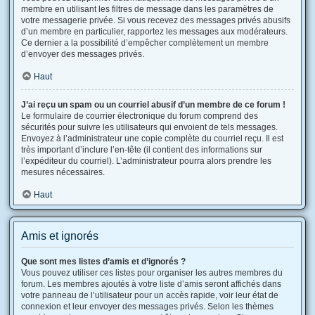
membre en utilisant les filtres de message dans les paramètres de
votre messagerie privée. Si vous recevez des messages privés abusifs
d’un membre en particulier, rapportez les messages aux modérateurs.
Ce dernier a la possibilité d’empêcher complètement un membre
d’envoyer des messages privés.
Haut
J’ai reçu un spam ou un courriel abusif d’un membre de ce forum !
Le formulaire de courrier électronique du forum comprend des
sécurités pour suivre les utilisateurs qui envoient de tels messages.
Envoyez à l’administrateur une copie complète du courriel reçu. Il est
très important d’inclure l’en-tête (il contient des informations sur
l’expéditeur du courriel). L’administrateur pourra alors prendre les
mesures nécessaires.
Haut
Amis et ignorés
Que sont mes listes d’amis et d’ignorés ?
Vous pouvez utiliser ces listes pour organiser les autres membres du
forum. Les membres ajoutés à votre liste d’amis seront affichés dans
votre panneau de l’utilisateur pour un accès rapide, voir leur état de
connexion et leur envoyer des messages privés. Selon les thèmes