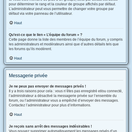
pour déterminer le rang et la couleur de groupe affichés par défaut.
L’administrateur peut vous permettre de changer votre groupe par
défaut via votre panneau de l’utilisateur.
Haut
Qu’est-ce que le lien « L’équipe du forum » ?
Cette page donne la liste des membres de l’équipe du forum, y compris
les administrateurs et modérateurs ainsi que d’autres détails tels que
les forums qu’ils modèrent.
Haut
Messagerie privée
Je ne peux pas envoyer de messages privés !
Il y a trois raisons pour cela : vous n’êtes pas enregistré et/ou connecté,
l’administrateur a désactivé la messagerie privée sur l’ensemble du
forum, ou l’administrateur vous a empêché d’envoyer des messages.
Contactez l’administrateur pour plus d’informations.
Haut
Je reçois sans arrêt des messages indésirables !
Vous pouvez supprimer automatiquement les messages privés d’un