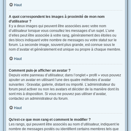
Haut
A quoi correspondent les images à proximité de mon nom
d’utilisateur ?
Il y a deux images qui peuvent être associées avec votre nom
d’utilisateur lorsque vous consultez les messages d’un sujet. L’une
d’elles peut être associée à votre rang, généralement des étoiles ou
des blocs indiquant votre nombre de messages ou votre statut sur le
forum. La seconde image, souvent plus grande, est connue sous le
nom d’avatar et généralement est unique ou propre à chaque membre.
Haut
Comment puis-je afficher un avatar ?
Depuis votre panneau d’utilisateur, dans l’onglet « profil » vous pouvez
ajouter un avatar en utilisant l’une des quatre méthodes d’avatar
suivantes : Gravatar, galerie, distant ou importé. L’administrateur du
forum peut activer ou non les avatars et décider de la manière dont ils
sont mis à disposition. Si vous ne pouvez pas utiliser d’avatar,
contactez un administrateur du forum.
Haut
Qu’est-ce que mon rang et comment le modifier ?
Les rangs, qui peuvent être associés au nom d’utilisateur, indiquent le
nombre de messages postés ou identifient certains membres tels que