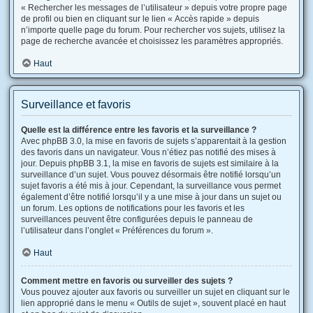
« Rechercher les messages de l’utilisateur » depuis votre propre page
de profil ou bien en cliquant sur le lien « Accès rapide » depuis
n’importe quelle page du forum. Pour rechercher vos sujets, utilisez la
page de recherche avancée et choisissez les paramètres appropriés.
Haut
Surveillance et favoris
Quelle est la différence entre les favoris et la surveillance ?
Avec phpBB 3.0, la mise en favoris de sujets s’apparentait à la gestion
des favoris dans un navigateur. Vous n’étiez pas notifié des mises à
jour. Depuis phpBB 3.1, la mise en favoris de sujets est similaire à la
surveillance d’un sujet. Vous pouvez désormais être notifié lorsqu’un
sujet favoris a été mis à jour. Cependant, la surveillance vous permet
également d’être notifié lorsqu’il y a une mise à jour dans un sujet ou
un forum. Les options de notifications pour les favoris et les
surveillances peuvent être configurées depuis le panneau de
l’utilisateur dans l’onglet « Préférences du forum ».
Haut
Comment mettre en favoris ou surveiller des sujets ?
Vous pouvez ajouter aux favoris ou surveiller un sujet en cliquant sur le
lien approprié dans le menu « Outils de sujet », souvent placé en haut