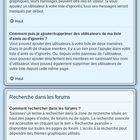
graphiques, leurs messages peuvent être mis en valeur. Si vous
ajoutez un utilisateur à votre liste d’ignorés, tous ses messages seront
masqués par défaut.
Haut
Comment puis-je ajouter/supprimer des utilisateurs de ma liste
d’amis ou d’ignorés ?
Vous pouvez ajouter des utilisateurs à votre liste de deux manières.
Dans le profil de chaque membre, il y a un lien pour l’ajouter dans votre
liste d’amis ou d’ignorés. Ou, depuis votre panneau de l’utilisateur,
vous pouvez ajouter directement des membres en saisissant leur nom
d’utilisateur. Vous pouvez également supprimer des utilisateurs de
votre liste depuis cette même page.
Haut
Recherche dans les forums
Comment rechercher dans les forums ?
Saisissez un terme à rechercher dans la zone de recherche située en
haut des pages d’index, de forums ou de sujets. La recherche avancée
est accessible en cliquant sur le lien « Recherche avancée »
disponible sur toutes les pages du forum. L’accès à la recherche peut
dépendre des thèmes graphiques utilisés.