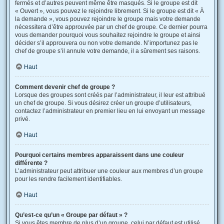
fermés et d’autres peuvent même être masqués. Si le groupe est dit
« Ouvert », vous pouvez le rejoindre librement. Si le groupe est dit « À
la demande », vous pouvez rejoindre le groupe mais votre demande
nécessitera d’être approuvée par un chef de groupe. Ce dernier pourra
vous demander pourquoi vous souhaitez rejoindre le groupe et ainsi
décider s’il approuvera ou non votre demande. N’importunez pas le
chef de groupe s’il annule votre demande, il a sûrement ses raisons.
Haut
Comment devenir chef de groupe ?
Lorsque des groupes sont créés par l’administrateur, il leur est attribué
un chef de groupe. Si vous désirez créer un groupe d’utilisateurs,
contactez l’administrateur en premier lieu en lui envoyant un message
privé.
Haut
Pourquoi certains membres apparaissent dans une couleur
différente ?
L’administrateur peut attribuer une couleur aux membres d’un groupe
pour les rendre facilement identifiables.
Haut
Qu’est-ce qu’un « Groupe par défaut » ?
Si vous êtes membre de plus d’un groupe, celui par défaut est utilisé