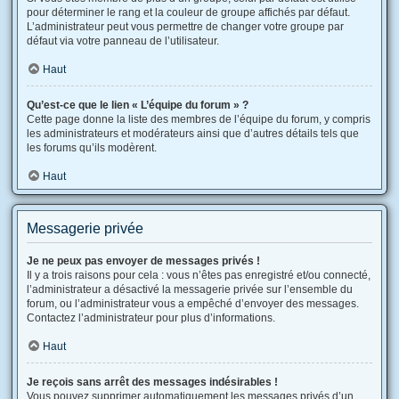
pour déterminer le rang et la couleur de groupe affichés par défaut.
L’administrateur peut vous permettre de changer votre groupe par
défaut via votre panneau de l’utilisateur.
Haut
Qu’est-ce que le lien « L’équipe du forum » ?
Cette page donne la liste des membres de l’équipe du forum, y compris
les administrateurs et modérateurs ainsi que d’autres détails tels que
les forums qu’ils modèrent.
Haut
Messagerie privée
Je ne peux pas envoyer de messages privés !
Il y a trois raisons pour cela : vous n’êtes pas enregistré et/ou connecté,
l’administrateur a désactivé la messagerie privée sur l’ensemble du
forum, ou l’administrateur vous a empêché d’envoyer des messages.
Contactez l’administrateur pour plus d’informations.
Haut
Je reçois sans arrêt des messages indésirables !
Vous pouvez supprimer automatiquement les messages privés d’un