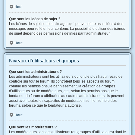
Haut
Que sont les icônes de sujet ?
Les icônes de sujet sont des images qui peuvent être associées à des
messages pour refléter leur contenu. La possibilité d’utiliser des icônes
de sujet dépend des permissions définies par l’administrateur.
Haut
Niveaux d’utilisateurs et groupes
Que sont les administrateurs ?
Les administrateurs sont les utilisateurs qui ont le plus haut niveau de
contrôle sur tout le forum. Ils contrôlent tous les aspects du forum
comme les permissions, le bannissement, la création de groupes
d’utilisateurs ou de modérateurs, etc., selon les permissions que le
fondateur du forum a attribuées aux autres administrateurs. Ils peuvent
aussi avoir toutes les capacités de modération sur l’ensemble des
forums, selon ce que le fondateur a autorisé.
Haut
Que sont les modérateurs ?
Les modérateurs sont des utilisateurs (ou groupes d’utilisateurs) dont le