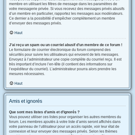
membre en utilisant les filtres de message dans les paramètres de
votre messagerie privée. Si vous recevez des messages privés abusifs
d’un membre en particulier, rapportez les messages aux modérateurs.
Ce dernier a la possibilité d’empêcher complètement un membre
d’envoyer des messages privés.
Haut
J’ai reçu un spam ou un courriel abusif d’un membre de ce forum !
Le formulaire de courrier électronique du forum comprend des
sécurités pour suivre les utilisateurs qui envoient de tels messages.
Envoyez à l’administrateur une copie complète du courriel reçu. Il est
très important d’inclure l’en-tête (il contient des informations sur
l’expéditeur du courriel). L’administrateur pourra alors prendre les
mesures nécessaires.
Haut
Amis et ignorés
Que sont mes listes d’amis et d’ignorés ?
Vous pouvez utiliser ces listes pour organiser les autres membres du
forum. Les membres ajoutés à votre liste d’amis seront affichés dans
votre panneau de l’utilisateur pour un accès rapide, voir leur état de
connexion et leur envoyer des messages privés. Selon les thèmes