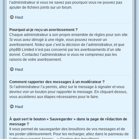
l’administrateur si vous ne savez pas pourquoi vous ne pouvez pas
ajouter de fichiers joints sur un forum.
Haut
Pourquoi ai-je reçu un avertissement ?
Chaque administrateur a son propre ensemble de règles pour son site.
Si vous avez dérogé à une règle, vous pouvez recevoir un
avertissement. Notez que c’est la décision de l’administrateur, et que
phpBB Limited n’est pas concerné par les avertissements d’un site
donné. Contactez l’administrateur si vous ne comprenez pas les
raisons de votre avertissement.
Haut
Comment rapporter des messages à un modérateur ?
Si l’administrateur l’a permis, allez sur le message à signaler et vous
devriez voir un bouton pour rapporter le message. En cliquant dessus,
vous accéderez aux étapes nécessaires pour le faire.
Haut
À quoi sert le bouton « Sauvegarder » dans la page de rédaction de
message ?
Il vous permet de sauvegarder des brouillons de vos messages et de
les poster ultérieurement. Pour les recharger, allez dans le panneau de