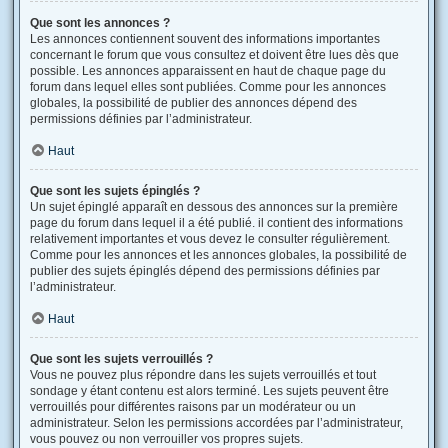
Que sont les annonces ?
Les annonces contiennent souvent des informations importantes
concernant le forum que vous consultez et doivent être lues dès que
possible. Les annonces apparaissent en haut de chaque page du
forum dans lequel elles sont publiées. Comme pour les annonces
globales, la possibilité de publier des annonces dépend des
permissions définies par l’administrateur.
Haut
Que sont les sujets épinglés ?
Un sujet épinglé apparaît en dessous des annonces sur la première
page du forum dans lequel il a été publié. il contient des informations
relativement importantes et vous devez le consulter régulièrement.
Comme pour les annonces et les annonces globales, la possibilité de
publier des sujets épinglés dépend des permissions définies par
l’administrateur.
Haut
Que sont les sujets verrouillés ?
Vous ne pouvez plus répondre dans les sujets verrouillés et tout
sondage y étant contenu est alors terminé. Les sujets peuvent être
verrouillés pour différentes raisons par un modérateur ou un
administrateur. Selon les permissions accordées par l’administrateur,
vous pouvez ou non verrouiller vos propres sujets.