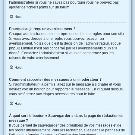
l’administrateur si vous ne savez pas pourquoi vous ne pouvez pas
ajouter de fichiers joints sur un forum.
Haut
Pourquoi ai-je reçu un avertissement ?
Chaque administrateur a son propre ensemble de règles pour son site.
Si vous avez dérogé à une règle, vous pouvez recevoir un
avertissement. Notez que c’est la décision de l’administrateur, et que
phpBB Limited n’est pas concerné par les avertissements d’un site
donné. Contactez l’administrateur si vous ne comprenez pas les
raisons de votre avertissement.
Haut
Comment rapporter des messages à un modérateur ?
Si l’administrateur l’a permis, allez sur le message à signaler et vous
devriez voir un bouton pour rapporter le message. En cliquant dessus,
vous accéderez aux étapes nécessaires pour le faire.
Haut
À quoi sert le bouton « Sauvegarder » dans la page de rédaction de
message ?
Il vous permet de sauvegarder des brouillons de vos messages et de
les poster ultérieurement. Pour les recharger, allez dans le panneau de