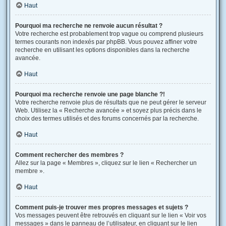
Haut
Pourquoi ma recherche ne renvoie aucun résultat ?
Votre recherche est probablement trop vague ou comprend plusieurs
termes courants non indexés par phpBB. Vous pouvez affiner votre
recherche en utilisant les options disponibles dans la recherche
avancée.
Haut
Pourquoi ma recherche renvoie une page blanche ?!
Votre recherche renvoie plus de résultats que ne peut gérer le serveur
Web. Utilisez la « Recherche avancée » et soyez plus précis dans le
choix des termes utilisés et des forums concernés par la recherche.
Haut
Comment rechercher des membres ?
Allez sur la page « Membres », cliquez sur le lien « Rechercher un
membre ».
Haut
Comment puis-je trouver mes propres messages et sujets ?
Vos messages peuvent être retrouvés en cliquant sur le lien « Voir vos
messages » dans le panneau de l’utilisateur, en cliquant sur le lien