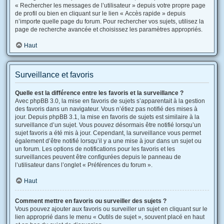
« Rechercher les messages de l’utilisateur » depuis votre propre page
de profil ou bien en cliquant sur le lien « Accès rapide » depuis
n’importe quelle page du forum. Pour rechercher vos sujets, utilisez la
page de recherche avancée et choisissez les paramètres appropriés.
Haut
Surveillance et favoris
Quelle est la différence entre les favoris et la surveillance ?
Avec phpBB 3.0, la mise en favoris de sujets s’apparentait à la gestion
des favoris dans un navigateur. Vous n’étiez pas notifié des mises à
jour. Depuis phpBB 3.1, la mise en favoris de sujets est similaire à la
surveillance d’un sujet. Vous pouvez désormais être notifié lorsqu’un
sujet favoris a été mis à jour. Cependant, la surveillance vous permet
également d’être notifié lorsqu’il y a une mise à jour dans un sujet ou
un forum. Les options de notifications pour les favoris et les
surveillances peuvent être configurées depuis le panneau de
l’utilisateur dans l’onglet « Préférences du forum ».
Haut
Comment mettre en favoris ou surveiller des sujets ?
Vous pouvez ajouter aux favoris ou surveiller un sujet en cliquant sur le
lien approprié dans le menu « Outils de sujet », souvent placé en haut