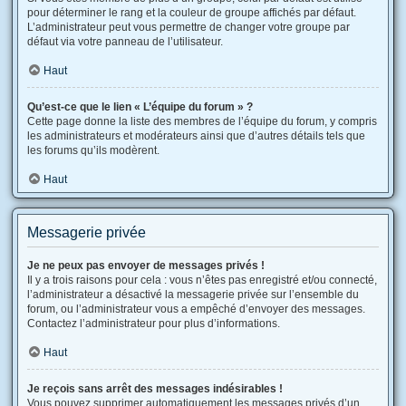
pour déterminer le rang et la couleur de groupe affichés par défaut.
L’administrateur peut vous permettre de changer votre groupe par
défaut via votre panneau de l’utilisateur.
Haut
Qu’est-ce que le lien « L’équipe du forum » ?
Cette page donne la liste des membres de l’équipe du forum, y compris
les administrateurs et modérateurs ainsi que d’autres détails tels que
les forums qu’ils modèrent.
Haut
Messagerie privée
Je ne peux pas envoyer de messages privés !
Il y a trois raisons pour cela : vous n’êtes pas enregistré et/ou connecté,
l’administrateur a désactivé la messagerie privée sur l’ensemble du
forum, ou l’administrateur vous a empêché d’envoyer des messages.
Contactez l’administrateur pour plus d’informations.
Haut
Je reçois sans arrêt des messages indésirables !
Vous pouvez supprimer automatiquement les messages privés d’un