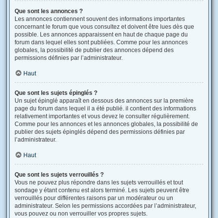
Que sont les annonces ?
Les annonces contiennent souvent des informations importantes
concernant le forum que vous consultez et doivent être lues dès que
possible. Les annonces apparaissent en haut de chaque page du
forum dans lequel elles sont publiées. Comme pour les annonces
globales, la possibilité de publier des annonces dépend des
permissions définies par l’administrateur.
Haut
Que sont les sujets épinglés ?
Un sujet épinglé apparaît en dessous des annonces sur la première
page du forum dans lequel il a été publié. il contient des informations
relativement importantes et vous devez le consulter régulièrement.
Comme pour les annonces et les annonces globales, la possibilité de
publier des sujets épinglés dépend des permissions définies par
l’administrateur.
Haut
Que sont les sujets verrouillés ?
Vous ne pouvez plus répondre dans les sujets verrouillés et tout
sondage y étant contenu est alors terminé. Les sujets peuvent être
verrouillés pour différentes raisons par un modérateur ou un
administrateur. Selon les permissions accordées par l’administrateur,
vous pouvez ou non verrouiller vos propres sujets.