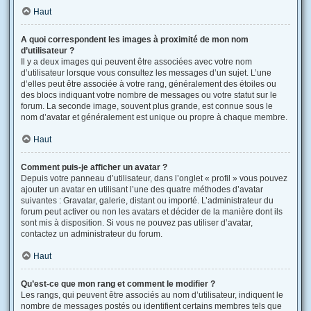
Haut
A quoi correspondent les images à proximité de mon nom
d’utilisateur ?
Il y a deux images qui peuvent être associées avec votre nom
d’utilisateur lorsque vous consultez les messages d’un sujet. L’une
d’elles peut être associée à votre rang, généralement des étoiles ou
des blocs indiquant votre nombre de messages ou votre statut sur le
forum. La seconde image, souvent plus grande, est connue sous le
nom d’avatar et généralement est unique ou propre à chaque membre.
Haut
Comment puis-je afficher un avatar ?
Depuis votre panneau d’utilisateur, dans l’onglet « profil » vous pouvez
ajouter un avatar en utilisant l’une des quatre méthodes d’avatar
suivantes : Gravatar, galerie, distant ou importé. L’administrateur du
forum peut activer ou non les avatars et décider de la manière dont ils
sont mis à disposition. Si vous ne pouvez pas utiliser d’avatar,
contactez un administrateur du forum.
Haut
Qu’est-ce que mon rang et comment le modifier ?
Les rangs, qui peuvent être associés au nom d’utilisateur, indiquent le
nombre de messages postés ou identifient certains membres tels que