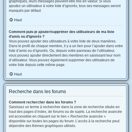
graphiques, leurs messages peuvent être mis en valeur. Si vous
ajoutez un utilisateur à votre liste d’ignorés, tous ses messages seront
masqués par défaut.
Haut
Comment puis-je ajouter/supprimer des utilisateurs de ma liste
d’amis ou d’ignorés ?
Vous pouvez ajouter des utilisateurs à votre liste de deux manières.
Dans le profil de chaque membre, il y a un lien pour l’ajouter dans votre
liste d’amis ou d’ignorés. Ou, depuis votre panneau de l’utilisateur,
vous pouvez ajouter directement des membres en saisissant leur nom
d’utilisateur. Vous pouvez également supprimer des utilisateurs de
votre liste depuis cette même page.
Haut
Recherche dans les forums
Comment rechercher dans les forums ?
Saisissez un terme à rechercher dans la zone de recherche située en
haut des pages d’index, de forums ou de sujets. La recherche avancée
est accessible en cliquant sur le lien « Recherche avancée »
disponible sur toutes les pages du forum. L’accès à la recherche peut
dépendre des thèmes graphiques utilisés.