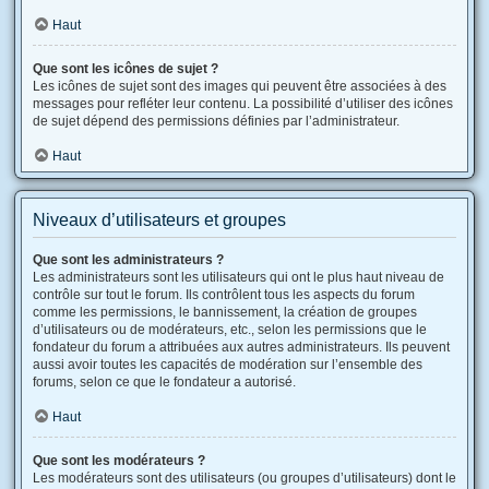
Haut
Que sont les icônes de sujet ?
Les icônes de sujet sont des images qui peuvent être associées à des
messages pour refléter leur contenu. La possibilité d’utiliser des icônes
de sujet dépend des permissions définies par l’administrateur.
Haut
Niveaux d’utilisateurs et groupes
Que sont les administrateurs ?
Les administrateurs sont les utilisateurs qui ont le plus haut niveau de
contrôle sur tout le forum. Ils contrôlent tous les aspects du forum
comme les permissions, le bannissement, la création de groupes
d’utilisateurs ou de modérateurs, etc., selon les permissions que le
fondateur du forum a attribuées aux autres administrateurs. Ils peuvent
aussi avoir toutes les capacités de modération sur l’ensemble des
forums, selon ce que le fondateur a autorisé.
Haut
Que sont les modérateurs ?
Les modérateurs sont des utilisateurs (ou groupes d’utilisateurs) dont le