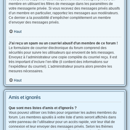
membre en utilisant les filtres de message dans les paramètres de
votre messagerie privée. Si vous recevez des messages privés abusifs
d’un membre en particulier, rapportez les messages aux modérateurs.
Ce dernier a la possibilité d’empêcher complètement un membre
d’envoyer des messages privés.
Haut
J’ai reçu un spam ou un courriel abusif d’un membre de ce forum !
Le formulaire de courrier électronique du forum comprend des
sécurités pour suivre les utilisateurs qui envoient de tels messages.
Envoyez à l’administrateur une copie complète du courriel reçu. Il est
très important d’inclure l’en-tête (il contient des informations sur
l’expéditeur du courriel). L’administrateur pourra alors prendre les
mesures nécessaires.
Haut
Amis et ignorés
Que sont mes listes d’amis et d’ignorés ?
Vous pouvez utiliser ces listes pour organiser les autres membres du
forum. Les membres ajoutés à votre liste d’amis seront affichés dans
votre panneau de l’utilisateur pour un accès rapide, voir leur état de
connexion et leur envoyer des messages privés. Selon les thèmes