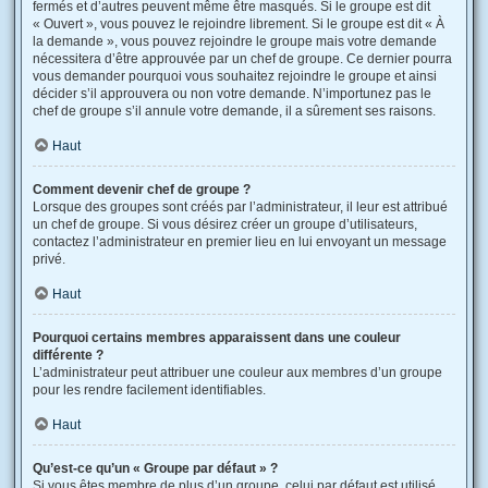
fermés et d’autres peuvent même être masqués. Si le groupe est dit
« Ouvert », vous pouvez le rejoindre librement. Si le groupe est dit « À
la demande », vous pouvez rejoindre le groupe mais votre demande
nécessitera d’être approuvée par un chef de groupe. Ce dernier pourra
vous demander pourquoi vous souhaitez rejoindre le groupe et ainsi
décider s’il approuvera ou non votre demande. N’importunez pas le
chef de groupe s’il annule votre demande, il a sûrement ses raisons.
Haut
Comment devenir chef de groupe ?
Lorsque des groupes sont créés par l’administrateur, il leur est attribué
un chef de groupe. Si vous désirez créer un groupe d’utilisateurs,
contactez l’administrateur en premier lieu en lui envoyant un message
privé.
Haut
Pourquoi certains membres apparaissent dans une couleur
différente ?
L’administrateur peut attribuer une couleur aux membres d’un groupe
pour les rendre facilement identifiables.
Haut
Qu’est-ce qu’un « Groupe par défaut » ?
Si vous êtes membre de plus d’un groupe, celui par défaut est utilisé