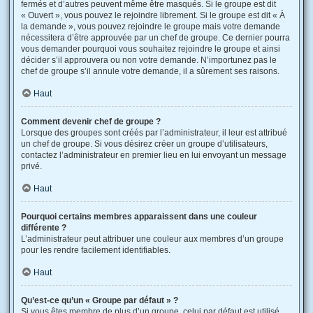
fermés et d’autres peuvent même être masqués. Si le groupe est dit
« Ouvert », vous pouvez le rejoindre librement. Si le groupe est dit « À
la demande », vous pouvez rejoindre le groupe mais votre demande
nécessitera d’être approuvée par un chef de groupe. Ce dernier pourra
vous demander pourquoi vous souhaitez rejoindre le groupe et ainsi
décider s’il approuvera ou non votre demande. N’importunez pas le
chef de groupe s’il annule votre demande, il a sûrement ses raisons.
Haut
Comment devenir chef de groupe ?
Lorsque des groupes sont créés par l’administrateur, il leur est attribué
un chef de groupe. Si vous désirez créer un groupe d’utilisateurs,
contactez l’administrateur en premier lieu en lui envoyant un message
privé.
Haut
Pourquoi certains membres apparaissent dans une couleur
différente ?
L’administrateur peut attribuer une couleur aux membres d’un groupe
pour les rendre facilement identifiables.
Haut
Qu’est-ce qu’un « Groupe par défaut » ?
Si vous êtes membre de plus d’un groupe, celui par défaut est utilisé