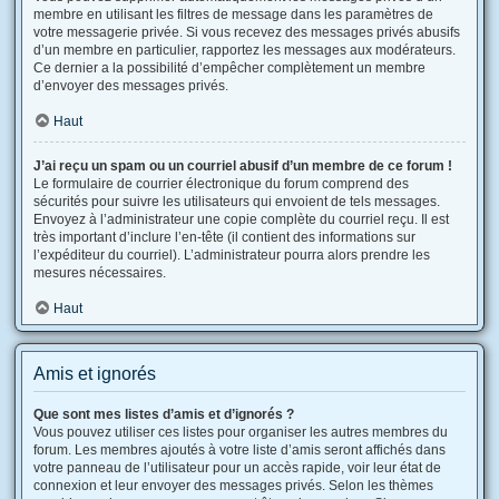
membre en utilisant les filtres de message dans les paramètres de
votre messagerie privée. Si vous recevez des messages privés abusifs
d’un membre en particulier, rapportez les messages aux modérateurs.
Ce dernier a la possibilité d’empêcher complètement un membre
d’envoyer des messages privés.
Haut
J’ai reçu un spam ou un courriel abusif d’un membre de ce forum !
Le formulaire de courrier électronique du forum comprend des
sécurités pour suivre les utilisateurs qui envoient de tels messages.
Envoyez à l’administrateur une copie complète du courriel reçu. Il est
très important d’inclure l’en-tête (il contient des informations sur
l’expéditeur du courriel). L’administrateur pourra alors prendre les
mesures nécessaires.
Haut
Amis et ignorés
Que sont mes listes d’amis et d’ignorés ?
Vous pouvez utiliser ces listes pour organiser les autres membres du
forum. Les membres ajoutés à votre liste d’amis seront affichés dans
votre panneau de l’utilisateur pour un accès rapide, voir leur état de
connexion et leur envoyer des messages privés. Selon les thèmes