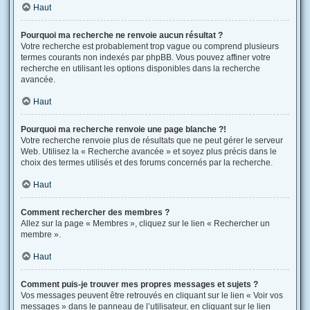
Haut
Pourquoi ma recherche ne renvoie aucun résultat ?
Votre recherche est probablement trop vague ou comprend plusieurs
termes courants non indexés par phpBB. Vous pouvez affiner votre
recherche en utilisant les options disponibles dans la recherche
avancée.
Haut
Pourquoi ma recherche renvoie une page blanche ?!
Votre recherche renvoie plus de résultats que ne peut gérer le serveur
Web. Utilisez la « Recherche avancée » et soyez plus précis dans le
choix des termes utilisés et des forums concernés par la recherche.
Haut
Comment rechercher des membres ?
Allez sur la page « Membres », cliquez sur le lien « Rechercher un
membre ».
Haut
Comment puis-je trouver mes propres messages et sujets ?
Vos messages peuvent être retrouvés en cliquant sur le lien « Voir vos
messages » dans le panneau de l’utilisateur, en cliquant sur le lien