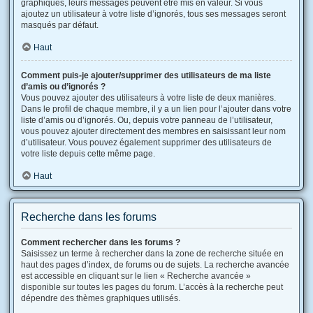
graphiques, leurs messages peuvent être mis en valeur. Si vous
ajoutez un utilisateur à votre liste d’ignorés, tous ses messages seront
masqués par défaut.
Haut
Comment puis-je ajouter/supprimer des utilisateurs de ma liste
d’amis ou d’ignorés ?
Vous pouvez ajouter des utilisateurs à votre liste de deux manières.
Dans le profil de chaque membre, il y a un lien pour l’ajouter dans votre
liste d’amis ou d’ignorés. Ou, depuis votre panneau de l’utilisateur,
vous pouvez ajouter directement des membres en saisissant leur nom
d’utilisateur. Vous pouvez également supprimer des utilisateurs de
votre liste depuis cette même page.
Haut
Recherche dans les forums
Comment rechercher dans les forums ?
Saisissez un terme à rechercher dans la zone de recherche située en
haut des pages d’index, de forums ou de sujets. La recherche avancée
est accessible en cliquant sur le lien « Recherche avancée »
disponible sur toutes les pages du forum. L’accès à la recherche peut
dépendre des thèmes graphiques utilisés.