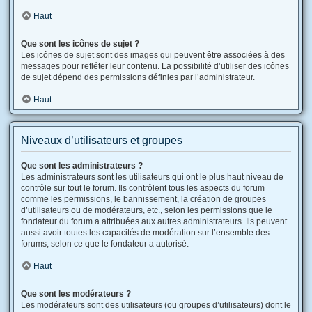
Haut
Que sont les icônes de sujet ?
Les icônes de sujet sont des images qui peuvent être associées à des
messages pour refléter leur contenu. La possibilité d’utiliser des icônes
de sujet dépend des permissions définies par l’administrateur.
Haut
Niveaux d’utilisateurs et groupes
Que sont les administrateurs ?
Les administrateurs sont les utilisateurs qui ont le plus haut niveau de
contrôle sur tout le forum. Ils contrôlent tous les aspects du forum
comme les permissions, le bannissement, la création de groupes
d’utilisateurs ou de modérateurs, etc., selon les permissions que le
fondateur du forum a attribuées aux autres administrateurs. Ils peuvent
aussi avoir toutes les capacités de modération sur l’ensemble des
forums, selon ce que le fondateur a autorisé.
Haut
Que sont les modérateurs ?
Les modérateurs sont des utilisateurs (ou groupes d’utilisateurs) dont le