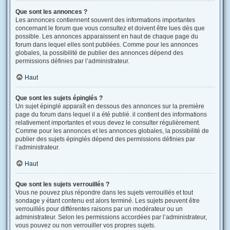
Que sont les annonces ?
Les annonces contiennent souvent des informations importantes
concernant le forum que vous consultez et doivent être lues dès que
possible. Les annonces apparaissent en haut de chaque page du
forum dans lequel elles sont publiées. Comme pour les annonces
globales, la possibilité de publier des annonces dépend des
permissions définies par l’administrateur.
Haut
Que sont les sujets épinglés ?
Un sujet épinglé apparaît en dessous des annonces sur la première
page du forum dans lequel il a été publié. il contient des informations
relativement importantes et vous devez le consulter régulièrement.
Comme pour les annonces et les annonces globales, la possibilité de
publier des sujets épinglés dépend des permissions définies par
l’administrateur.
Haut
Que sont les sujets verrouillés ?
Vous ne pouvez plus répondre dans les sujets verrouillés et tout
sondage y étant contenu est alors terminé. Les sujets peuvent être
verrouillés pour différentes raisons par un modérateur ou un
administrateur. Selon les permissions accordées par l’administrateur,
vous pouvez ou non verrouiller vos propres sujets.