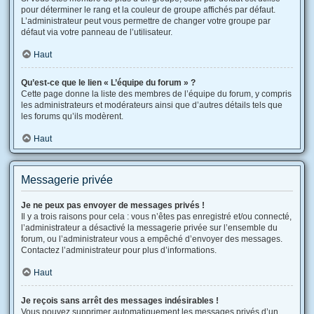
pour déterminer le rang et la couleur de groupe affichés par défaut.
L’administrateur peut vous permettre de changer votre groupe par
défaut via votre panneau de l’utilisateur.
Haut
Qu’est-ce que le lien « L’équipe du forum » ?
Cette page donne la liste des membres de l’équipe du forum, y compris
les administrateurs et modérateurs ainsi que d’autres détails tels que
les forums qu’ils modèrent.
Haut
Messagerie privée
Je ne peux pas envoyer de messages privés !
Il y a trois raisons pour cela : vous n’êtes pas enregistré et/ou connecté,
l’administrateur a désactivé la messagerie privée sur l’ensemble du
forum, ou l’administrateur vous a empêché d’envoyer des messages.
Contactez l’administrateur pour plus d’informations.
Haut
Je reçois sans arrêt des messages indésirables !
Vous pouvez supprimer automatiquement les messages privés d’un