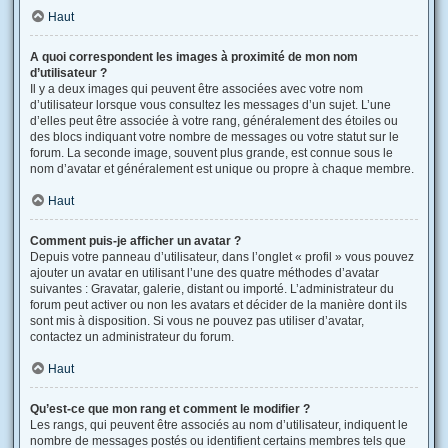
Haut
A quoi correspondent les images à proximité de mon nom
d’utilisateur ?
Il y a deux images qui peuvent être associées avec votre nom
d’utilisateur lorsque vous consultez les messages d’un sujet. L’une
d’elles peut être associée à votre rang, généralement des étoiles ou
des blocs indiquant votre nombre de messages ou votre statut sur le
forum. La seconde image, souvent plus grande, est connue sous le
nom d’avatar et généralement est unique ou propre à chaque membre.
Haut
Comment puis-je afficher un avatar ?
Depuis votre panneau d’utilisateur, dans l’onglet « profil » vous pouvez
ajouter un avatar en utilisant l’une des quatre méthodes d’avatar
suivantes : Gravatar, galerie, distant ou importé. L’administrateur du
forum peut activer ou non les avatars et décider de la manière dont ils
sont mis à disposition. Si vous ne pouvez pas utiliser d’avatar,
contactez un administrateur du forum.
Haut
Qu’est-ce que mon rang et comment le modifier ?
Les rangs, qui peuvent être associés au nom d’utilisateur, indiquent le
nombre de messages postés ou identifient certains membres tels que