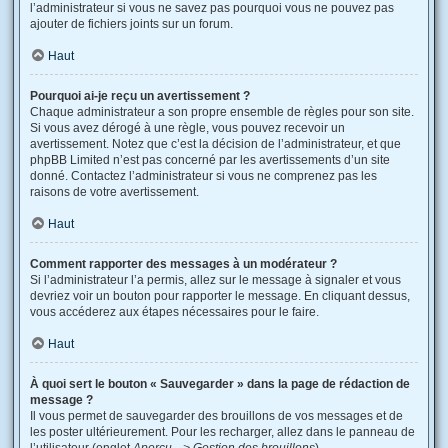
l’administrateur si vous ne savez pas pourquoi vous ne pouvez pas
ajouter de fichiers joints sur un forum.
Haut
Pourquoi ai-je reçu un avertissement ?
Chaque administrateur a son propre ensemble de règles pour son site.
Si vous avez dérogé à une règle, vous pouvez recevoir un
avertissement. Notez que c’est la décision de l’administrateur, et que
phpBB Limited n’est pas concerné par les avertissements d’un site
donné. Contactez l’administrateur si vous ne comprenez pas les
raisons de votre avertissement.
Haut
Comment rapporter des messages à un modérateur ?
Si l’administrateur l’a permis, allez sur le message à signaler et vous
devriez voir un bouton pour rapporter le message. En cliquant dessus,
vous accéderez aux étapes nécessaires pour le faire.
Haut
À quoi sert le bouton « Sauvegarder » dans la page de rédaction de
message ?
Il vous permet de sauvegarder des brouillons de vos messages et de
les poster ultérieurement. Pour les recharger, allez dans le panneau de