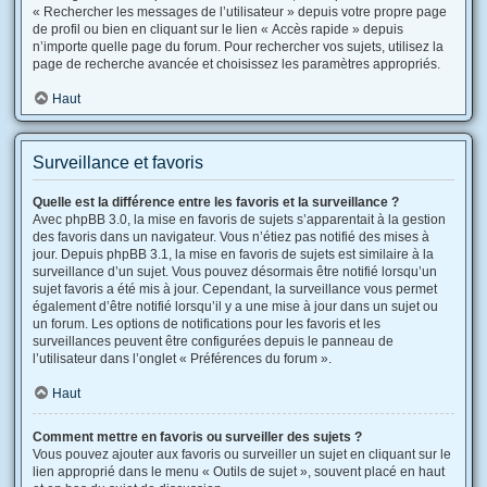
« Rechercher les messages de l’utilisateur » depuis votre propre page
de profil ou bien en cliquant sur le lien « Accès rapide » depuis
n’importe quelle page du forum. Pour rechercher vos sujets, utilisez la
page de recherche avancée et choisissez les paramètres appropriés.
Haut
Surveillance et favoris
Quelle est la différence entre les favoris et la surveillance ?
Avec phpBB 3.0, la mise en favoris de sujets s’apparentait à la gestion
des favoris dans un navigateur. Vous n’étiez pas notifié des mises à
jour. Depuis phpBB 3.1, la mise en favoris de sujets est similaire à la
surveillance d’un sujet. Vous pouvez désormais être notifié lorsqu’un
sujet favoris a été mis à jour. Cependant, la surveillance vous permet
également d’être notifié lorsqu’il y a une mise à jour dans un sujet ou
un forum. Les options de notifications pour les favoris et les
surveillances peuvent être configurées depuis le panneau de
l’utilisateur dans l’onglet « Préférences du forum ».
Haut
Comment mettre en favoris ou surveiller des sujets ?
Vous pouvez ajouter aux favoris ou surveiller un sujet en cliquant sur le
lien approprié dans le menu « Outils de sujet », souvent placé en haut