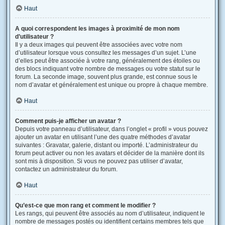
Haut
A quoi correspondent les images à proximité de mon nom
d’utilisateur ?
Il y a deux images qui peuvent être associées avec votre nom
d’utilisateur lorsque vous consultez les messages d’un sujet. L’une
d’elles peut être associée à votre rang, généralement des étoiles ou
des blocs indiquant votre nombre de messages ou votre statut sur le
forum. La seconde image, souvent plus grande, est connue sous le
nom d’avatar et généralement est unique ou propre à chaque membre.
Haut
Comment puis-je afficher un avatar ?
Depuis votre panneau d’utilisateur, dans l’onglet « profil » vous pouvez
ajouter un avatar en utilisant l’une des quatre méthodes d’avatar
suivantes : Gravatar, galerie, distant ou importé. L’administrateur du
forum peut activer ou non les avatars et décider de la manière dont ils
sont mis à disposition. Si vous ne pouvez pas utiliser d’avatar,
contactez un administrateur du forum.
Haut
Qu’est-ce que mon rang et comment le modifier ?
Les rangs, qui peuvent être associés au nom d’utilisateur, indiquent le
nombre de messages postés ou identifient certains membres tels que