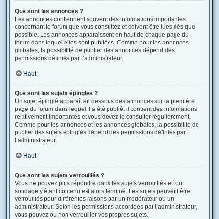
Que sont les annonces ?
Les annonces contiennent souvent des informations importantes
concernant le forum que vous consultez et doivent être lues dès que
possible. Les annonces apparaissent en haut de chaque page du
forum dans lequel elles sont publiées. Comme pour les annonces
globales, la possibilité de publier des annonces dépend des
permissions définies par l’administrateur.
Haut
Que sont les sujets épinglés ?
Un sujet épinglé apparaît en dessous des annonces sur la première
page du forum dans lequel il a été publié. il contient des informations
relativement importantes et vous devez le consulter régulièrement.
Comme pour les annonces et les annonces globales, la possibilité de
publier des sujets épinglés dépend des permissions définies par
l’administrateur.
Haut
Que sont les sujets verrouillés ?
Vous ne pouvez plus répondre dans les sujets verrouillés et tout
sondage y étant contenu est alors terminé. Les sujets peuvent être
verrouillés pour différentes raisons par un modérateur ou un
administrateur. Selon les permissions accordées par l’administrateur,
vous pouvez ou non verrouiller vos propres sujets.