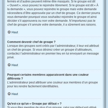
fermés et d’autres peuvent même être masqués. Si le groupe est dit
« Ouvert », vous pouvez le rejoindre librement. Si le groupe est dit « À
la demande », vous pouvez rejoindre le groupe mais votre demande
nécessitera d’être approuvée par un chef de groupe. Ce dernier pourra
vous demander pourquoi vous souhaitez rejoindre le groupe et ainsi
décider s’il approuvera ou non votre demande. N’importunez pas le
chef de groupe s’il annule votre demande, il a sûrement ses raisons.
Haut
Comment devenir chef de groupe ?
Lorsque des groupes sont créés par l’administrateur, il leur est attribué
un chef de groupe. Si vous désirez créer un groupe d’utilisateurs,
contactez l’administrateur en premier lieu en lui envoyant un message
privé.
Haut
Pourquoi certains membres apparaissent dans une couleur
différente ?
L’administrateur peut attribuer une couleur aux membres d’un groupe
pour les rendre facilement identifiables.
Haut
Qu’est-ce qu’un « Groupe par défaut » ?
Si vous êtes membre de plus d’un groupe, celui par défaut est utilisé