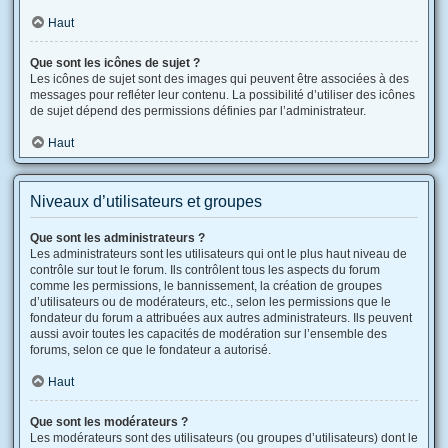
Haut
Que sont les icônes de sujet ?
Les icônes de sujet sont des images qui peuvent être associées à des
messages pour refléter leur contenu. La possibilité d’utiliser des icônes
de sujet dépend des permissions définies par l’administrateur.
Haut
Niveaux d’utilisateurs et groupes
Que sont les administrateurs ?
Les administrateurs sont les utilisateurs qui ont le plus haut niveau de
contrôle sur tout le forum. Ils contrôlent tous les aspects du forum
comme les permissions, le bannissement, la création de groupes
d’utilisateurs ou de modérateurs, etc., selon les permissions que le
fondateur du forum a attribuées aux autres administrateurs. Ils peuvent
aussi avoir toutes les capacités de modération sur l’ensemble des
forums, selon ce que le fondateur a autorisé.
Haut
Que sont les modérateurs ?
Les modérateurs sont des utilisateurs (ou groupes d’utilisateurs) dont le