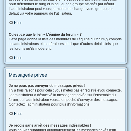
pour déterminer le rang et la couleur de groupe affichés par défaut.
L’administrateur peut vous permettre de changer votre groupe par
défaut via votre panneau de l’utilisateur.
Haut
Qu’est-ce que le lien « L’équipe du forum » ?
Cette page donne la liste des membres de l’équipe du forum, y compris
les administrateurs et modérateurs ainsi que d’autres détails tels que
les forums qu’ils modèrent.
Haut
Messagerie privée
Je ne peux pas envoyer de messages privés !
Il y a trois raisons pour cela : vous n’êtes pas enregistré et/ou connecté,
l’administrateur a désactivé la messagerie privée sur l’ensemble du
forum, ou l’administrateur vous a empêché d’envoyer des messages.
Contactez l’administrateur pour plus d’informations.
Haut
Je reçois sans arrêt des messages indésirables !
Vous pouvez supprimer automatiquement les messages privés d’un