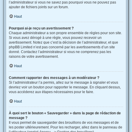
l’administrateur si vous ne savez pas pourquoi vous ne pouvez pas
ajouter de fichiers joints sur un forum.
Haut
Pourquoi ai-je reçu un avertissement ?
Chaque administrateur a son propre ensemble de règles pour son site.
Si vous avez dérogé à une règle, vous pouvez recevoir un
avertissement. Notez que c’est la décision de l’administrateur, et que
phpBB Limited n’est pas concerné par les avertissements d’un site
donné. Contactez l’administrateur si vous ne comprenez pas les
raisons de votre avertissement.
Haut
Comment rapporter des messages à un modérateur ?
Si l’administrateur l’a permis, allez sur le message à signaler et vous
devriez voir un bouton pour rapporter le message. En cliquant dessus,
vous accéderez aux étapes nécessaires pour le faire.
Haut
À quoi sert le bouton « Sauvegarder » dans la page de rédaction de
message ?
Il vous permet de sauvegarder des brouillons de vos messages et de
les poster ultérieurement. Pour les recharger, allez dans le panneau de