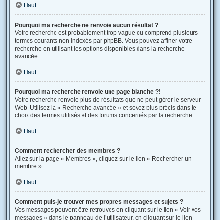
Haut
Pourquoi ma recherche ne renvoie aucun résultat ?
Votre recherche est probablement trop vague ou comprend plusieurs
termes courants non indexés par phpBB. Vous pouvez affiner votre
recherche en utilisant les options disponibles dans la recherche
avancée.
Haut
Pourquoi ma recherche renvoie une page blanche ?!
Votre recherche renvoie plus de résultats que ne peut gérer le serveur
Web. Utilisez la « Recherche avancée » et soyez plus précis dans le
choix des termes utilisés et des forums concernés par la recherche.
Haut
Comment rechercher des membres ?
Allez sur la page « Membres », cliquez sur le lien « Rechercher un
membre ».
Haut
Comment puis-je trouver mes propres messages et sujets ?
Vos messages peuvent être retrouvés en cliquant sur le lien « Voir vos
messages » dans le panneau de l’utilisateur, en cliquant sur le lien