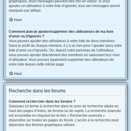
graphiques, leurs messages peuvent être mis en valeur. Si vous
ajoutez un utilisateur à votre liste d’ignorés, tous ses messages seront
masqués par défaut.
Haut
Comment puis-je ajouter/supprimer des utilisateurs de ma liste
d’amis ou d’ignorés ?
Vous pouvez ajouter des utilisateurs à votre liste de deux manières.
Dans le profil de chaque membre, il y a un lien pour l’ajouter dans votre
liste d’amis ou d’ignorés. Ou, depuis votre panneau de l’utilisateur,
vous pouvez ajouter directement des membres en saisissant leur nom
d’utilisateur. Vous pouvez également supprimer des utilisateurs de
votre liste depuis cette même page.
Haut
Recherche dans les forums
Comment rechercher dans les forums ?
Saisissez un terme à rechercher dans la zone de recherche située en
haut des pages d’index, de forums ou de sujets. La recherche avancée
est accessible en cliquant sur le lien « Recherche avancée »
disponible sur toutes les pages du forum. L’accès à la recherche peut
dépendre des thèmes graphiques utilisés.