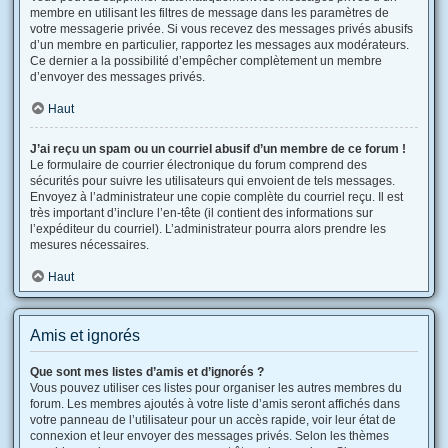
membre en utilisant les filtres de message dans les paramètres de
votre messagerie privée. Si vous recevez des messages privés abusifs
d’un membre en particulier, rapportez les messages aux modérateurs.
Ce dernier a la possibilité d’empêcher complètement un membre
d’envoyer des messages privés.
Haut
J’ai reçu un spam ou un courriel abusif d’un membre de ce forum !
Le formulaire de courrier électronique du forum comprend des
sécurités pour suivre les utilisateurs qui envoient de tels messages.
Envoyez à l’administrateur une copie complète du courriel reçu. Il est
très important d’inclure l’en-tête (il contient des informations sur
l’expéditeur du courriel). L’administrateur pourra alors prendre les
mesures nécessaires.
Haut
Amis et ignorés
Que sont mes listes d’amis et d’ignorés ?
Vous pouvez utiliser ces listes pour organiser les autres membres du
forum. Les membres ajoutés à votre liste d’amis seront affichés dans
votre panneau de l’utilisateur pour un accès rapide, voir leur état de
connexion et leur envoyer des messages privés. Selon les thèmes