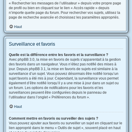
« Rechercher les messages de l’utilisateur » depuis votre propre page
de profil ou bien en cliquant sur le lien « Accès rapide » depuis
n’importe quelle page du forum. Pour rechercher vos sujets, utilisez la
page de recherche avancée et choisissez les paramètres appropriés.
Haut
Surveillance et favoris
Quelle est la différence entre les favoris et la surveillance ?
Avec phpBB 3.0, la mise en favoris de sujets s’apparentait à la gestion
des favoris dans un navigateur. Vous n’étiez pas notifié des mises à
jour. Depuis phpBB 3.1, la mise en favoris de sujets est similaire à la
surveillance d’un sujet. Vous pouvez désormais être notifié lorsqu’un
sujet favoris a été mis à jour. Cependant, la surveillance vous permet
également d’être notifié lorsqu’il y a une mise à jour dans un sujet ou
un forum. Les options de notifications pour les favoris et les
surveillances peuvent être configurées depuis le panneau de
l’utilisateur dans l’onglet « Préférences du forum ».
Haut
Comment mettre en favoris ou surveiller des sujets ?
Vous pouvez ajouter aux favoris ou surveiller un sujet en cliquant sur le
lien approprié dans le menu « Outils de sujet », souvent placé en haut