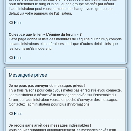
pour déterminer le rang et la couleur de groupe affichés par défaut.
L’administrateur peut vous permettre de changer votre groupe par
défaut via votre panneau de l’utilisateur.
Haut
Qu’est-ce que le lien « L’équipe du forum » ?
Cette page donne la liste des membres de l’équipe du forum, y compris
les administrateurs et modérateurs ainsi que d’autres détails tels que
les forums qu’ils modèrent.
Haut
Messagerie privée
Je ne peux pas envoyer de messages privés !
Il y a trois raisons pour cela : vous n’êtes pas enregistré et/ou connecté,
l’administrateur a désactivé la messagerie privée sur l’ensemble du
forum, ou l’administrateur vous a empêché d’envoyer des messages.
Contactez l’administrateur pour plus d’informations.
Haut
Je reçois sans arrêt des messages indésirables !
Vous pouvez supprimer automatiquement les messages privés d’un