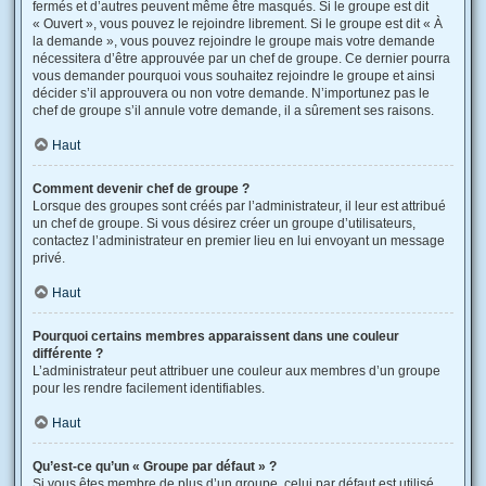
fermés et d’autres peuvent même être masqués. Si le groupe est dit
« Ouvert », vous pouvez le rejoindre librement. Si le groupe est dit « À
la demande », vous pouvez rejoindre le groupe mais votre demande
nécessitera d’être approuvée par un chef de groupe. Ce dernier pourra
vous demander pourquoi vous souhaitez rejoindre le groupe et ainsi
décider s’il approuvera ou non votre demande. N’importunez pas le
chef de groupe s’il annule votre demande, il a sûrement ses raisons.
Haut
Comment devenir chef de groupe ?
Lorsque des groupes sont créés par l’administrateur, il leur est attribué
un chef de groupe. Si vous désirez créer un groupe d’utilisateurs,
contactez l’administrateur en premier lieu en lui envoyant un message
privé.
Haut
Pourquoi certains membres apparaissent dans une couleur
différente ?
L’administrateur peut attribuer une couleur aux membres d’un groupe
pour les rendre facilement identifiables.
Haut
Qu’est-ce qu’un « Groupe par défaut » ?
Si vous êtes membre de plus d’un groupe, celui par défaut est utilisé