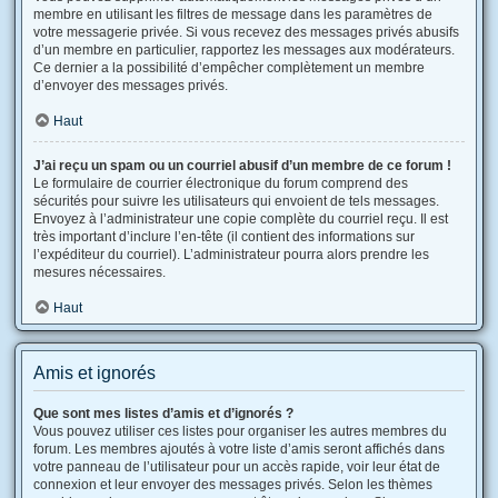
membre en utilisant les filtres de message dans les paramètres de
votre messagerie privée. Si vous recevez des messages privés abusifs
d’un membre en particulier, rapportez les messages aux modérateurs.
Ce dernier a la possibilité d’empêcher complètement un membre
d’envoyer des messages privés.
Haut
J’ai reçu un spam ou un courriel abusif d’un membre de ce forum !
Le formulaire de courrier électronique du forum comprend des
sécurités pour suivre les utilisateurs qui envoient de tels messages.
Envoyez à l’administrateur une copie complète du courriel reçu. Il est
très important d’inclure l’en-tête (il contient des informations sur
l’expéditeur du courriel). L’administrateur pourra alors prendre les
mesures nécessaires.
Haut
Amis et ignorés
Que sont mes listes d’amis et d’ignorés ?
Vous pouvez utiliser ces listes pour organiser les autres membres du
forum. Les membres ajoutés à votre liste d’amis seront affichés dans
votre panneau de l’utilisateur pour un accès rapide, voir leur état de
connexion et leur envoyer des messages privés. Selon les thèmes