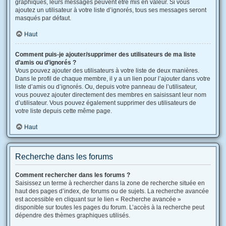
graphiques, leurs messages peuvent être mis en valeur. Si vous
ajoutez un utilisateur à votre liste d’ignorés, tous ses messages seront
masqués par défaut.
Haut
Comment puis-je ajouter/supprimer des utilisateurs de ma liste
d’amis ou d’ignorés ?
Vous pouvez ajouter des utilisateurs à votre liste de deux manières.
Dans le profil de chaque membre, il y a un lien pour l’ajouter dans votre
liste d’amis ou d’ignorés. Ou, depuis votre panneau de l’utilisateur,
vous pouvez ajouter directement des membres en saisissant leur nom
d’utilisateur. Vous pouvez également supprimer des utilisateurs de
votre liste depuis cette même page.
Haut
Recherche dans les forums
Comment rechercher dans les forums ?
Saisissez un terme à rechercher dans la zone de recherche située en
haut des pages d’index, de forums ou de sujets. La recherche avancée
est accessible en cliquant sur le lien « Recherche avancée »
disponible sur toutes les pages du forum. L’accès à la recherche peut
dépendre des thèmes graphiques utilisés.