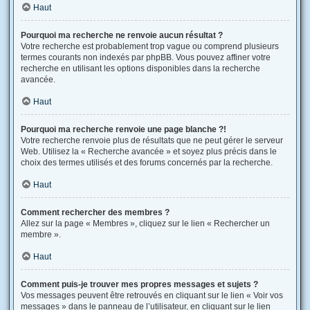
Haut
Pourquoi ma recherche ne renvoie aucun résultat ?
Votre recherche est probablement trop vague ou comprend plusieurs
termes courants non indexés par phpBB. Vous pouvez affiner votre
recherche en utilisant les options disponibles dans la recherche
avancée.
Haut
Pourquoi ma recherche renvoie une page blanche ?!
Votre recherche renvoie plus de résultats que ne peut gérer le serveur
Web. Utilisez la « Recherche avancée » et soyez plus précis dans le
choix des termes utilisés et des forums concernés par la recherche.
Haut
Comment rechercher des membres ?
Allez sur la page « Membres », cliquez sur le lien « Rechercher un
membre ».
Haut
Comment puis-je trouver mes propres messages et sujets ?
Vos messages peuvent être retrouvés en cliquant sur le lien « Voir vos
messages » dans le panneau de l’utilisateur, en cliquant sur le lien