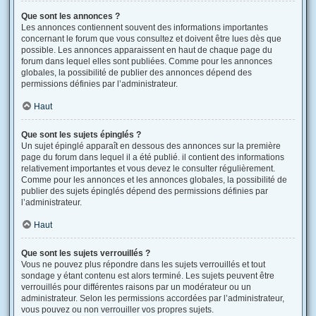
Que sont les annonces ?
Les annonces contiennent souvent des informations importantes
concernant le forum que vous consultez et doivent être lues dès que
possible. Les annonces apparaissent en haut de chaque page du
forum dans lequel elles sont publiées. Comme pour les annonces
globales, la possibilité de publier des annonces dépend des
permissions définies par l’administrateur.
Haut
Que sont les sujets épinglés ?
Un sujet épinglé apparaît en dessous des annonces sur la première
page du forum dans lequel il a été publié. il contient des informations
relativement importantes et vous devez le consulter régulièrement.
Comme pour les annonces et les annonces globales, la possibilité de
publier des sujets épinglés dépend des permissions définies par
l’administrateur.
Haut
Que sont les sujets verrouillés ?
Vous ne pouvez plus répondre dans les sujets verrouillés et tout
sondage y étant contenu est alors terminé. Les sujets peuvent être
verrouillés pour différentes raisons par un modérateur ou un
administrateur. Selon les permissions accordées par l’administrateur,
vous pouvez ou non verrouiller vos propres sujets.