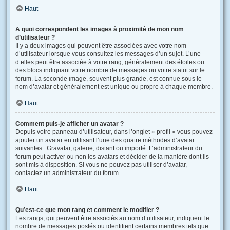
Haut
A quoi correspondent les images à proximité de mon nom
d’utilisateur ?
Il y a deux images qui peuvent être associées avec votre nom
d’utilisateur lorsque vous consultez les messages d’un sujet. L’une
d’elles peut être associée à votre rang, généralement des étoiles ou
des blocs indiquant votre nombre de messages ou votre statut sur le
forum. La seconde image, souvent plus grande, est connue sous le
nom d’avatar et généralement est unique ou propre à chaque membre.
Haut
Comment puis-je afficher un avatar ?
Depuis votre panneau d’utilisateur, dans l’onglet « profil » vous pouvez
ajouter un avatar en utilisant l’une des quatre méthodes d’avatar
suivantes : Gravatar, galerie, distant ou importé. L’administrateur du
forum peut activer ou non les avatars et décider de la manière dont ils
sont mis à disposition. Si vous ne pouvez pas utiliser d’avatar,
contactez un administrateur du forum.
Haut
Qu’est-ce que mon rang et comment le modifier ?
Les rangs, qui peuvent être associés au nom d’utilisateur, indiquent le
nombre de messages postés ou identifient certains membres tels que