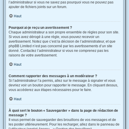
l’administrateur si vous ne savez pas pourquoi vous ne pouvez pas
ajouter de fichiers joints sur un forum.
Haut
Pourquoi ai-je reçu un avertissement ?
Chaque administrateur a son propre ensemble de règles pour son site.
Si vous avez dérogé à une règle, vous pouvez recevoir un
avertissement. Notez que c’est la décision de l’administrateur, et que
phpBB Limited n’est pas concerné par les avertissements d’un site
donné. Contactez l’administrateur si vous ne comprenez pas les
raisons de votre avertissement.
Haut
Comment rapporter des messages à un modérateur ?
Si l’administrateur l’a permis, allez sur le message à signaler et vous
devriez voir un bouton pour rapporter le message. En cliquant dessus,
vous accéderez aux étapes nécessaires pour le faire.
Haut
À quoi sert le bouton « Sauvegarder » dans la page de rédaction de
message ?
Il vous permet de sauvegarder des brouillons de vos messages et de
les poster ultérieurement. Pour les recharger, allez dans le panneau de