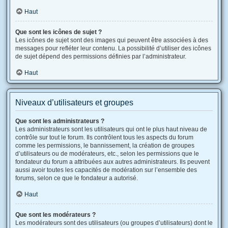
Haut
Que sont les icônes de sujet ?
Les icônes de sujet sont des images qui peuvent être associées à des
messages pour refléter leur contenu. La possibilité d’utiliser des icônes
de sujet dépend des permissions définies par l’administrateur.
Haut
Niveaux d’utilisateurs et groupes
Que sont les administrateurs ?
Les administrateurs sont les utilisateurs qui ont le plus haut niveau de
contrôle sur tout le forum. Ils contrôlent tous les aspects du forum
comme les permissions, le bannissement, la création de groupes
d’utilisateurs ou de modérateurs, etc., selon les permissions que le
fondateur du forum a attribuées aux autres administrateurs. Ils peuvent
aussi avoir toutes les capacités de modération sur l’ensemble des
forums, selon ce que le fondateur a autorisé.
Haut
Que sont les modérateurs ?
Les modérateurs sont des utilisateurs (ou groupes d’utilisateurs) dont le