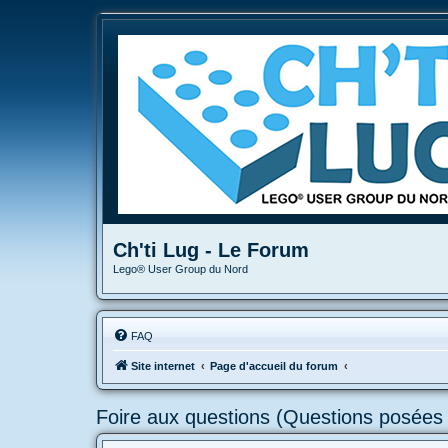
Ch'ti Lug - Le Forum
Lego® User Group du Nord
FAQ
Site internet
Page d'accueil du forum
Foire aux questions (Questions posée