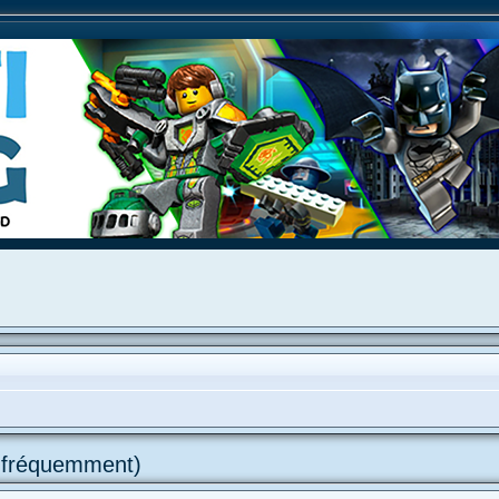
s fréquemment)