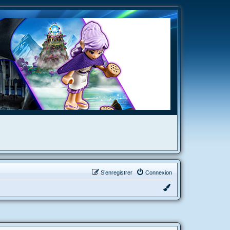
S’enregistrer
Connexion