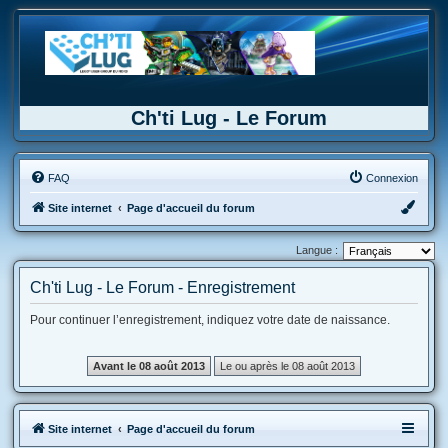
Ch'ti Lug - Le Forum
FAQ
Connexion
Site internet
Page d'accueil du forum
Langue :
Ch'ti Lug - Le Forum - Enregistrement
Pour continuer l’enregistrement, indiquez votre date de naissance.
Site internet
Page d'accueil du forum