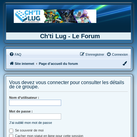
Ch'ti Lug - Le Forum
FAQ
S’enregistrer
Connexion
Site internet
Page d'accueil du forum
Vous devez vous connecter pour consulter les détails
de ce groupe.
Nom d’utilisateur :
Mot de passe :
J’ai oublié mon mot de passe
Se souvenir de moi
Cacher mon statut en ligne pour cette session