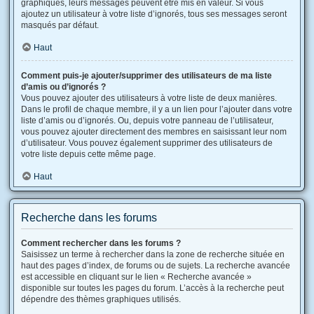
graphiques, leurs messages peuvent être mis en valeur. Si vous
ajoutez un utilisateur à votre liste d’ignorés, tous ses messages seront
masqués par défaut.
Haut
Comment puis-je ajouter/supprimer des utilisateurs de ma liste
d’amis ou d’ignorés ?
Vous pouvez ajouter des utilisateurs à votre liste de deux manières.
Dans le profil de chaque membre, il y a un lien pour l’ajouter dans votre
liste d’amis ou d’ignorés. Ou, depuis votre panneau de l’utilisateur,
vous pouvez ajouter directement des membres en saisissant leur nom
d’utilisateur. Vous pouvez également supprimer des utilisateurs de
votre liste depuis cette même page.
Haut
Recherche dans les forums
Comment rechercher dans les forums ?
Saisissez un terme à rechercher dans la zone de recherche située en
haut des pages d’index, de forums ou de sujets. La recherche avancée
est accessible en cliquant sur le lien « Recherche avancée »
disponible sur toutes les pages du forum. L’accès à la recherche peut
dépendre des thèmes graphiques utilisés.