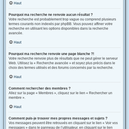
Haut
Pourquoi ma recherche ne renvoie aucun résultat ?
Votre recherche est probablement trop vague ou comprend plusieurs
termes courants non indexés par phpBB. Vous pouvez affiner votre
recherche en utilisant les options disponibles dans la recherche
avancée.
Haut
Pourquoi ma recherche renvoie une page blanche ?!
Votre recherche renvoie plus de résultats que ne peut gérer le serveur
Web. Utilisez la « Recherche avancée » et soyez plus précis dans le
choix des termes utilisés et des forums concernés par la recherche.
Haut
Comment rechercher des membres ?
Allez sur la page « Membres », cliquez sur le lien « Rechercher un
membre ».
Haut
Comment puis-je trouver mes propres messages et sujets ?
Vos messages peuvent être retrouvés en cliquant sur le lien « Voir vos
messages » dans le panneau de l’utilisateur, en cliquant sur le lien