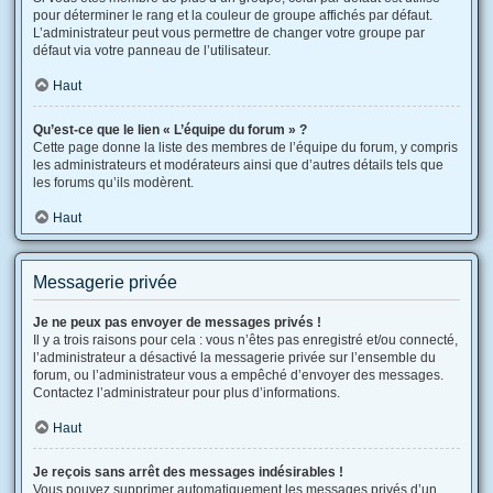
pour déterminer le rang et la couleur de groupe affichés par défaut.
L’administrateur peut vous permettre de changer votre groupe par
défaut via votre panneau de l’utilisateur.
Haut
Qu’est-ce que le lien « L’équipe du forum » ?
Cette page donne la liste des membres de l’équipe du forum, y compris
les administrateurs et modérateurs ainsi que d’autres détails tels que
les forums qu’ils modèrent.
Haut
Messagerie privée
Je ne peux pas envoyer de messages privés !
Il y a trois raisons pour cela : vous n’êtes pas enregistré et/ou connecté,
l’administrateur a désactivé la messagerie privée sur l’ensemble du
forum, ou l’administrateur vous a empêché d’envoyer des messages.
Contactez l’administrateur pour plus d’informations.
Haut
Je reçois sans arrêt des messages indésirables !
Vous pouvez supprimer automatiquement les messages privés d’un