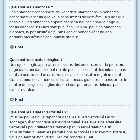
Que sont les annonces ?
Les annonces contiennent souvent des informations importantes
concernant le forum que vous consultez et doivent être lues dès que
possible. Les annonces apparaissent en haut de chaque page du
forum dans lequel elles sont publiées. Comme pour les annonces
globales, la possibilité de publier des annonces dépend des
permissions définies par l’administrateur.
Haut
Que sont les sujets épinglés ?
Un sujet épinglé apparaît en dessous des annonces sur la première
page du forum dans lequel il a été publié. il contient des informations
relativement importantes et vous devez le consulter régulièrement.
Comme pour les annonces et les annonces globales, la possibilité de
publier des sujets épinglés dépend des permissions définies par
l’administrateur.
Haut
Que sont les sujets verrouillés ?
Vous ne pouvez plus répondre dans les sujets verrouillés et tout
sondage y étant contenu est alors terminé. Les sujets peuvent être
verrouillés pour différentes raisons par un modérateur ou un
administrateur. Selon les permissions accordées par l’administrateur,
vous pouvez ou non verrouiller vos propres sujets.