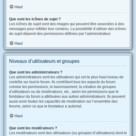
Haut
Que sont les icônes de sujet ?
Les icônes de sujet sont des images qui peuvent être associées à des
messages pour refléter leur contenu. La possibilité d’utiliser des icônes
de sujet dépend des permissions définies par l’administrateur.
Haut
Niveaux d’utilisateurs et groupes
Que sont les administrateurs ?
Les administrateurs sont les utilisateurs qui ont le plus haut niveau de
contrôle sur tout le forum. Ils contrôlent tous les aspects du forum
comme les permissions, le bannissement, la création de groupes
d’utilisateurs ou de modérateurs, etc., selon les permissions que le
fondateur du forum a attribuées aux autres administrateurs. Ils peuvent
aussi avoir toutes les capacités de modération sur l’ensemble des
forums, selon ce que le fondateur a autorisé.
Haut
Que sont les modérateurs ?
Les modérateurs sont des utilisateurs (ou groupes d’utilisateurs) dont le