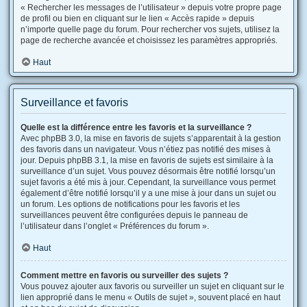
« Rechercher les messages de l’utilisateur » depuis votre propre page
de profil ou bien en cliquant sur le lien « Accès rapide » depuis
n’importe quelle page du forum. Pour rechercher vos sujets, utilisez la
page de recherche avancée et choisissez les paramètres appropriés.
Haut
Surveillance et favoris
Quelle est la différence entre les favoris et la surveillance ?
Avec phpBB 3.0, la mise en favoris de sujets s’apparentait à la gestion
des favoris dans un navigateur. Vous n’étiez pas notifié des mises à
jour. Depuis phpBB 3.1, la mise en favoris de sujets est similaire à la
surveillance d’un sujet. Vous pouvez désormais être notifié lorsqu’un
sujet favoris a été mis à jour. Cependant, la surveillance vous permet
également d’être notifié lorsqu’il y a une mise à jour dans un sujet ou
un forum. Les options de notifications pour les favoris et les
surveillances peuvent être configurées depuis le panneau de
l’utilisateur dans l’onglet « Préférences du forum ».
Haut
Comment mettre en favoris ou surveiller des sujets ?
Vous pouvez ajouter aux favoris ou surveiller un sujet en cliquant sur le
lien approprié dans le menu « Outils de sujet », souvent placé en haut