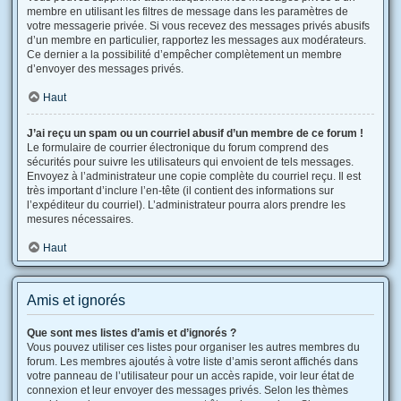
membre en utilisant les filtres de message dans les paramètres de
votre messagerie privée. Si vous recevez des messages privés abusifs
d’un membre en particulier, rapportez les messages aux modérateurs.
Ce dernier a la possibilité d’empêcher complètement un membre
d’envoyer des messages privés.
Haut
J’ai reçu un spam ou un courriel abusif d’un membre de ce forum !
Le formulaire de courrier électronique du forum comprend des
sécurités pour suivre les utilisateurs qui envoient de tels messages.
Envoyez à l’administrateur une copie complète du courriel reçu. Il est
très important d’inclure l’en-tête (il contient des informations sur
l’expéditeur du courriel). L’administrateur pourra alors prendre les
mesures nécessaires.
Haut
Amis et ignorés
Que sont mes listes d’amis et d’ignorés ?
Vous pouvez utiliser ces listes pour organiser les autres membres du
forum. Les membres ajoutés à votre liste d’amis seront affichés dans
votre panneau de l’utilisateur pour un accès rapide, voir leur état de
connexion et leur envoyer des messages privés. Selon les thèmes