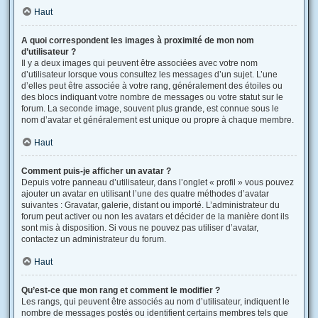
Haut
A quoi correspondent les images à proximité de mon nom
d’utilisateur ?
Il y a deux images qui peuvent être associées avec votre nom
d’utilisateur lorsque vous consultez les messages d’un sujet. L’une
d’elles peut être associée à votre rang, généralement des étoiles ou
des blocs indiquant votre nombre de messages ou votre statut sur le
forum. La seconde image, souvent plus grande, est connue sous le
nom d’avatar et généralement est unique ou propre à chaque membre.
Haut
Comment puis-je afficher un avatar ?
Depuis votre panneau d’utilisateur, dans l’onglet « profil » vous pouvez
ajouter un avatar en utilisant l’une des quatre méthodes d’avatar
suivantes : Gravatar, galerie, distant ou importé. L’administrateur du
forum peut activer ou non les avatars et décider de la manière dont ils
sont mis à disposition. Si vous ne pouvez pas utiliser d’avatar,
contactez un administrateur du forum.
Haut
Qu’est-ce que mon rang et comment le modifier ?
Les rangs, qui peuvent être associés au nom d’utilisateur, indiquent le
nombre de messages postés ou identifient certains membres tels que