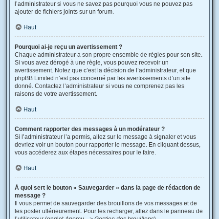
l’administrateur si vous ne savez pas pourquoi vous ne pouvez pas
ajouter de fichiers joints sur un forum.
Haut
Pourquoi ai-je reçu un avertissement ?
Chaque administrateur a son propre ensemble de règles pour son site.
Si vous avez dérogé à une règle, vous pouvez recevoir un
avertissement. Notez que c’est la décision de l’administrateur, et que
phpBB Limited n’est pas concerné par les avertissements d’un site
donné. Contactez l’administrateur si vous ne comprenez pas les
raisons de votre avertissement.
Haut
Comment rapporter des messages à un modérateur ?
Si l’administrateur l’a permis, allez sur le message à signaler et vous
devriez voir un bouton pour rapporter le message. En cliquant dessus,
vous accéderez aux étapes nécessaires pour le faire.
Haut
À quoi sert le bouton « Sauvegarder » dans la page de rédaction de
message ?
Il vous permet de sauvegarder des brouillons de vos messages et de
les poster ultérieurement. Pour les recharger, allez dans le panneau de