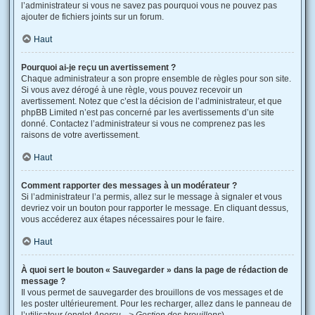
l’administrateur si vous ne savez pas pourquoi vous ne pouvez pas
ajouter de fichiers joints sur un forum.
Haut
Pourquoi ai-je reçu un avertissement ?
Chaque administrateur a son propre ensemble de règles pour son site.
Si vous avez dérogé à une règle, vous pouvez recevoir un
avertissement. Notez que c’est la décision de l’administrateur, et que
phpBB Limited n’est pas concerné par les avertissements d’un site
donné. Contactez l’administrateur si vous ne comprenez pas les
raisons de votre avertissement.
Haut
Comment rapporter des messages à un modérateur ?
Si l’administrateur l’a permis, allez sur le message à signaler et vous
devriez voir un bouton pour rapporter le message. En cliquant dessus,
vous accéderez aux étapes nécessaires pour le faire.
Haut
À quoi sert le bouton « Sauvegarder » dans la page de rédaction de
message ?
Il vous permet de sauvegarder des brouillons de vos messages et de
les poster ultérieurement. Pour les recharger, allez dans le panneau de