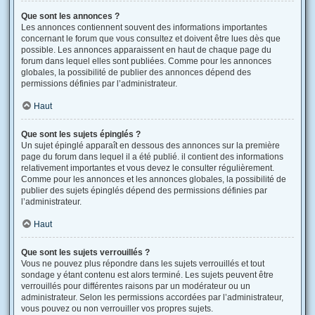
Que sont les annonces ?
Les annonces contiennent souvent des informations importantes
concernant le forum que vous consultez et doivent être lues dès que
possible. Les annonces apparaissent en haut de chaque page du
forum dans lequel elles sont publiées. Comme pour les annonces
globales, la possibilité de publier des annonces dépend des
permissions définies par l’administrateur.
Haut
Que sont les sujets épinglés ?
Un sujet épinglé apparaît en dessous des annonces sur la première
page du forum dans lequel il a été publié. il contient des informations
relativement importantes et vous devez le consulter régulièrement.
Comme pour les annonces et les annonces globales, la possibilité de
publier des sujets épinglés dépend des permissions définies par
l’administrateur.
Haut
Que sont les sujets verrouillés ?
Vous ne pouvez plus répondre dans les sujets verrouillés et tout
sondage y étant contenu est alors terminé. Les sujets peuvent être
verrouillés pour différentes raisons par un modérateur ou un
administrateur. Selon les permissions accordées par l’administrateur,
vous pouvez ou non verrouiller vos propres sujets.