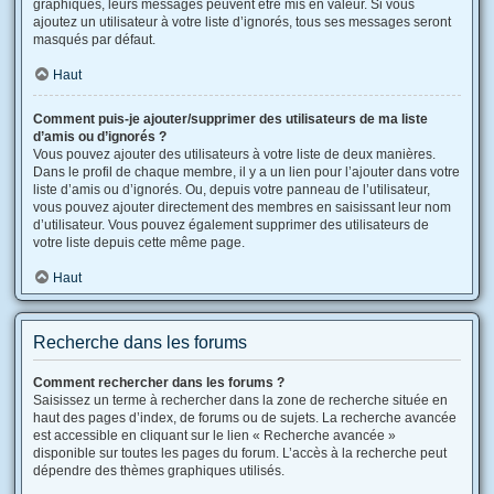
graphiques, leurs messages peuvent être mis en valeur. Si vous
ajoutez un utilisateur à votre liste d’ignorés, tous ses messages seront
masqués par défaut.
Haut
Comment puis-je ajouter/supprimer des utilisateurs de ma liste
d’amis ou d’ignorés ?
Vous pouvez ajouter des utilisateurs à votre liste de deux manières.
Dans le profil de chaque membre, il y a un lien pour l’ajouter dans votre
liste d’amis ou d’ignorés. Ou, depuis votre panneau de l’utilisateur,
vous pouvez ajouter directement des membres en saisissant leur nom
d’utilisateur. Vous pouvez également supprimer des utilisateurs de
votre liste depuis cette même page.
Haut
Recherche dans les forums
Comment rechercher dans les forums ?
Saisissez un terme à rechercher dans la zone de recherche située en
haut des pages d’index, de forums ou de sujets. La recherche avancée
est accessible en cliquant sur le lien « Recherche avancée »
disponible sur toutes les pages du forum. L’accès à la recherche peut
dépendre des thèmes graphiques utilisés.