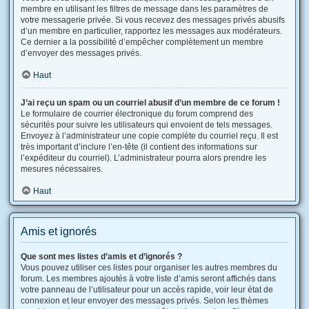
membre en utilisant les filtres de message dans les paramètres de
votre messagerie privée. Si vous recevez des messages privés abusifs
d’un membre en particulier, rapportez les messages aux modérateurs.
Ce dernier a la possibilité d’empêcher complètement un membre
d’envoyer des messages privés.
Haut
J’ai reçu un spam ou un courriel abusif d’un membre de ce forum !
Le formulaire de courrier électronique du forum comprend des
sécurités pour suivre les utilisateurs qui envoient de tels messages.
Envoyez à l’administrateur une copie complète du courriel reçu. Il est
très important d’inclure l’en-tête (il contient des informations sur
l’expéditeur du courriel). L’administrateur pourra alors prendre les
mesures nécessaires.
Haut
Amis et ignorés
Que sont mes listes d’amis et d’ignorés ?
Vous pouvez utiliser ces listes pour organiser les autres membres du
forum. Les membres ajoutés à votre liste d’amis seront affichés dans
votre panneau de l’utilisateur pour un accès rapide, voir leur état de
connexion et leur envoyer des messages privés. Selon les thèmes