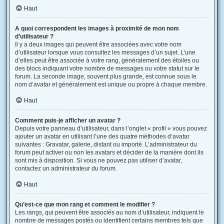
Haut
A quoi correspondent les images à proximité de mon nom
d’utilisateur ?
Il y a deux images qui peuvent être associées avec votre nom
d’utilisateur lorsque vous consultez les messages d’un sujet. L’une
d’elles peut être associée à votre rang, généralement des étoiles ou
des blocs indiquant votre nombre de messages ou votre statut sur le
forum. La seconde image, souvent plus grande, est connue sous le
nom d’avatar et généralement est unique ou propre à chaque membre.
Haut
Comment puis-je afficher un avatar ?
Depuis votre panneau d’utilisateur, dans l’onglet « profil » vous pouvez
ajouter un avatar en utilisant l’une des quatre méthodes d’avatar
suivantes : Gravatar, galerie, distant ou importé. L’administrateur du
forum peut activer ou non les avatars et décider de la manière dont ils
sont mis à disposition. Si vous ne pouvez pas utiliser d’avatar,
contactez un administrateur du forum.
Haut
Qu’est-ce que mon rang et comment le modifier ?
Les rangs, qui peuvent être associés au nom d’utilisateur, indiquent le
nombre de messages postés ou identifient certains membres tels que