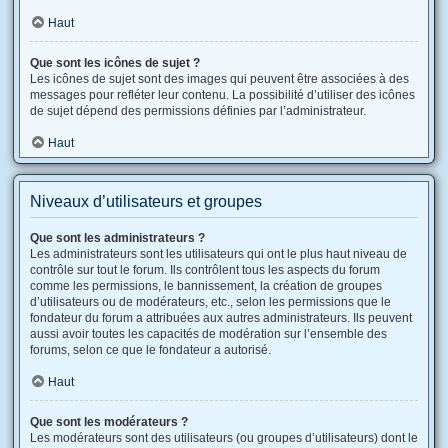
Haut
Que sont les icônes de sujet ?
Les icônes de sujet sont des images qui peuvent être associées à des
messages pour refléter leur contenu. La possibilité d’utiliser des icônes
de sujet dépend des permissions définies par l’administrateur.
Haut
Niveaux d’utilisateurs et groupes
Que sont les administrateurs ?
Les administrateurs sont les utilisateurs qui ont le plus haut niveau de
contrôle sur tout le forum. Ils contrôlent tous les aspects du forum
comme les permissions, le bannissement, la création de groupes
d’utilisateurs ou de modérateurs, etc., selon les permissions que le
fondateur du forum a attribuées aux autres administrateurs. Ils peuvent
aussi avoir toutes les capacités de modération sur l’ensemble des
forums, selon ce que le fondateur a autorisé.
Haut
Que sont les modérateurs ?
Les modérateurs sont des utilisateurs (ou groupes d’utilisateurs) dont le