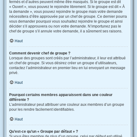
fermés et d’autres peuvent même être masqués. Si le groupe est dit
« Ouvert », vous pouvez le rejoindre librement. Si le groupe est dit « À
la demande », vous pouvez rejoindre le groupe mais votre demande
nécessitera d’être approuvée par un chef de groupe. Ce dernier pourra
vous demander pourquoi vous souhaitez rejoindre le groupe et ainsi
décider s’il approuvera ou non votre demande. N’importunez pas le
chef de groupe s’il annule votre demande, il a sûrement ses raisons.
Haut
Comment devenir chef de groupe ?
Lorsque des groupes sont créés par l’administrateur, il leur est attribué
un chef de groupe. Si vous désirez créer un groupe d’utilisateurs,
contactez l’administrateur en premier lieu en lui envoyant un message
privé.
Haut
Pourquoi certains membres apparaissent dans une couleur
différente ?
L’administrateur peut attribuer une couleur aux membres d’un groupe
pour les rendre facilement identifiables.
Haut
Qu’est-ce qu’un « Groupe par défaut » ?
Si vous êtes membre de plus d’un groupe, celui par défaut est utilisé