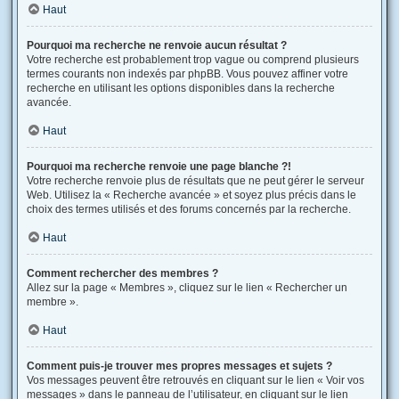
Haut
Pourquoi ma recherche ne renvoie aucun résultat ?
Votre recherche est probablement trop vague ou comprend plusieurs
termes courants non indexés par phpBB. Vous pouvez affiner votre
recherche en utilisant les options disponibles dans la recherche
avancée.
Haut
Pourquoi ma recherche renvoie une page blanche ?!
Votre recherche renvoie plus de résultats que ne peut gérer le serveur
Web. Utilisez la « Recherche avancée » et soyez plus précis dans le
choix des termes utilisés et des forums concernés par la recherche.
Haut
Comment rechercher des membres ?
Allez sur la page « Membres », cliquez sur le lien « Rechercher un
membre ».
Haut
Comment puis-je trouver mes propres messages et sujets ?
Vos messages peuvent être retrouvés en cliquant sur le lien « Voir vos
messages » dans le panneau de l’utilisateur, en cliquant sur le lien