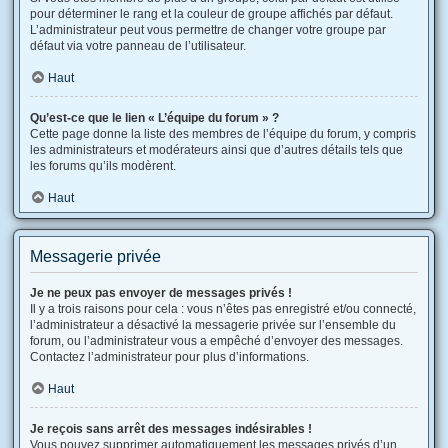
pour déterminer le rang et la couleur de groupe affichés par défaut.
L’administrateur peut vous permettre de changer votre groupe par
défaut via votre panneau de l’utilisateur.
Haut
Qu’est-ce que le lien « L’équipe du forum » ?
Cette page donne la liste des membres de l’équipe du forum, y compris
les administrateurs et modérateurs ainsi que d’autres détails tels que
les forums qu’ils modèrent.
Haut
Messagerie privée
Je ne peux pas envoyer de messages privés !
Il y a trois raisons pour cela : vous n’êtes pas enregistré et/ou connecté,
l’administrateur a désactivé la messagerie privée sur l’ensemble du
forum, ou l’administrateur vous a empêché d’envoyer des messages.
Contactez l’administrateur pour plus d’informations.
Haut
Je reçois sans arrêt des messages indésirables !
Vous pouvez supprimer automatiquement les messages privés d’un