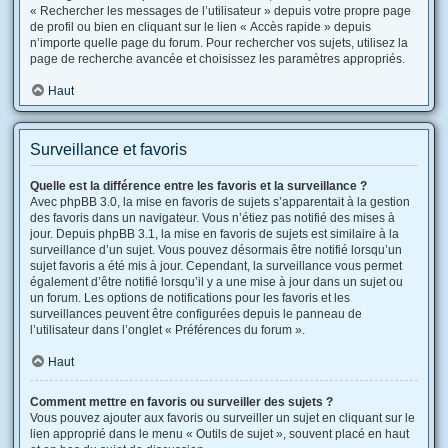
« Rechercher les messages de l’utilisateur » depuis votre propre page
de profil ou bien en cliquant sur le lien « Accès rapide » depuis
n’importe quelle page du forum. Pour rechercher vos sujets, utilisez la
page de recherche avancée et choisissez les paramètres appropriés.
Haut
Surveillance et favoris
Quelle est la différence entre les favoris et la surveillance ?
Avec phpBB 3.0, la mise en favoris de sujets s’apparentait à la gestion
des favoris dans un navigateur. Vous n’étiez pas notifié des mises à
jour. Depuis phpBB 3.1, la mise en favoris de sujets est similaire à la
surveillance d’un sujet. Vous pouvez désormais être notifié lorsqu’un
sujet favoris a été mis à jour. Cependant, la surveillance vous permet
également d’être notifié lorsqu’il y a une mise à jour dans un sujet ou
un forum. Les options de notifications pour les favoris et les
surveillances peuvent être configurées depuis le panneau de
l’utilisateur dans l’onglet « Préférences du forum ».
Haut
Comment mettre en favoris ou surveiller des sujets ?
Vous pouvez ajouter aux favoris ou surveiller un sujet en cliquant sur le
lien approprié dans le menu « Outils de sujet », souvent placé en haut